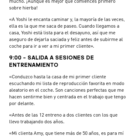
mucho. ¡Aunque es mejor que comiences primero
sobre hierba!
«A Yoshi le encanta caminar y, la mayoría de las veces,
ella es la que me saca de paseo. Cuando llegamos a
casa, Yoshi está lista para el desayuno, así que me
aseguro de dejarla saciada y feliz antes de subirme al
coche para ir a ver a mi primer cliente».
9:00 – SALIDA A SESIONES DE
ENTRENAMIENTO
«Conduzco hasta la casa de mi primer cliente
escuchando mi lista de reproducción favorita en modo
aleatorio en el coche. Son canciones perfectas que me
hacen sentirme bien y centrada en el trabajo que tengo
por delante.
«Antes de las 12 entreno a dos clientes con los que
llevo trabajando dos años.
«Mi clienta Amy, que tiene más de 50 años, es para mí