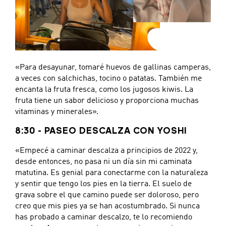
«Para desayunar, tomaré huevos de gallinas camperas,
a veces con salchichas, tocino o patatas. También me
encanta la fruta fresca, como los jugosos kiwis. La
fruta tiene un sabor delicioso y proporciona muchas
vitaminas y minerales».
8:30 - PASEO DESCALZA CON YOSHI
«Empecé a caminar descalza a principios de 2022 y,
desde entonces, no pasa ni un día sin mi caminata
matutina. Es genial para conectarme con la naturaleza
y sentir que tengo los pies en la tierra. El suelo de
grava sobre el que camino puede ser doloroso, pero
creo que mis pies ya se han acostumbrado. Si nunca
has probado a caminar descalzo, te lo recomiendo