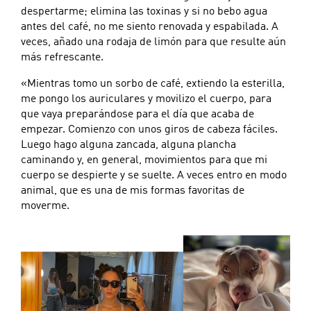
despertarme; elimina las toxinas y si no bebo agua
antes del café, no me siento renovada y espabilada. A
veces, añado una rodaja de limón para que resulte aún
más refrescante.
«Mientras tomo un sorbo de café, extiendo la esterilla,
me pongo los auriculares y movilizo el cuerpo, para
que vaya preparándose para el día que acaba de
empezar. Comienzo con unos giros de cabeza fáciles.
Luego hago alguna zancada, alguna plancha
caminando y, en general, movimientos para que mi
cuerpo se despierte y se suelte. A veces entro en modo
animal, que es una de mis formas favoritas de
moverme.