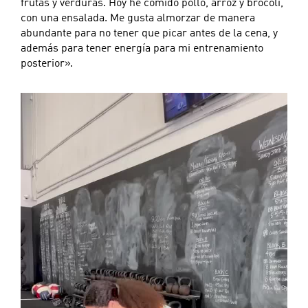
frutas y verduras. Hoy he comido pollo, arroz y brócoli,
con una ensalada. Me gusta almorzar de manera
abundante para no tener que picar antes de la cena, y
además para tener energía para mi entrenamiento
posterior».