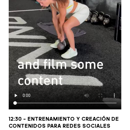
12:30 – ENTRENAMIENTO Y CREACIÓN DE
CONTENIDOS PARA REDES SOCIALES