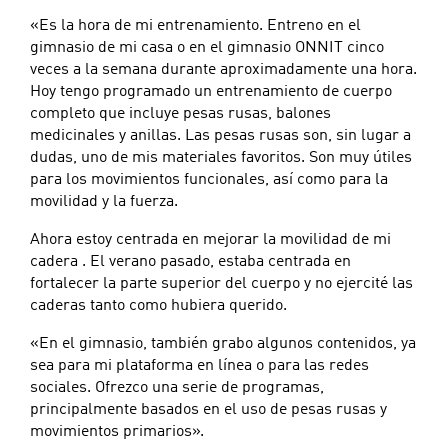
«Es la hora de mi entrenamiento. Entreno en el
gimnasio de mi casa o en el gimnasio ONNIT cinco
veces a la semana durante aproximadamente una hora.
Hoy tengo programado un entrenamiento de cuerpo
completo que incluye pesas rusas, balones
medicinales y anillas. Las pesas rusas son, sin lugar a
dudas, uno de mis materiales favoritos. Son muy útiles
para los movimientos funcionales, así como para la
movilidad y la fuerza.
Ahora estoy centrada en mejorar la movilidad de mi
cadera . El verano pasado, estaba centrada en
fortalecer la parte superior del cuerpo y no ejercité las
caderas tanto como hubiera querido.
«En el gimnasio, también grabo algunos contenidos, ya
sea para mi plataforma en línea o para las redes
sociales. Ofrezco una serie de programas,
principalmente basados en el uso de pesas rusas y
movimientos primarios».