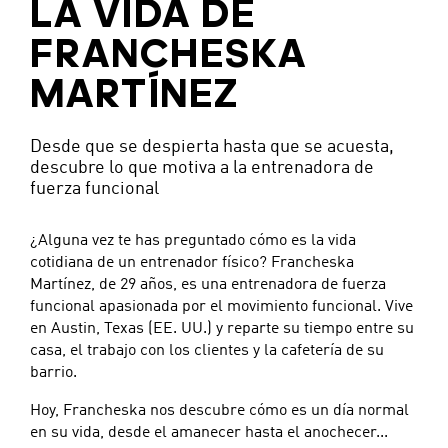
LA VIDA DE
FRANCHESKA
MARTÍNEZ
Desde que se despierta hasta que se acuesta,
descubre lo que motiva a la entrenadora de
fuerza funcional
¿Alguna vez te has preguntado cómo es la vida
cotidiana de un entrenador físico? Francheska
Martínez, de 29 años, es una entrenadora de fuerza
funcional apasionada por el movimiento funcional. Vive
en Austin, Texas (EE. UU.) y reparte su tiempo entre su
casa, el trabajo con los clientes y la cafetería de su
barrio.
Hoy, Francheska nos descubre cómo es un día normal
en su vida, desde el amanecer hasta el anochecer...