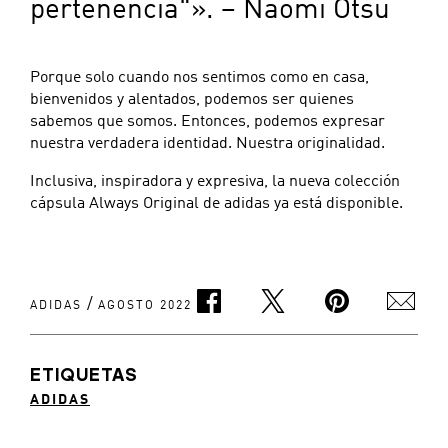
pertenencia"». – Naomi Otsu
Porque solo cuando nos sentimos como en casa,
bienvenidos y alentados, podemos ser quienes
sabemos que somos. Entonces, podemos expresar
nuestra verdadera identidad. Nuestra originalidad.
Inclusiva, inspiradora y expresiva, la nueva colección
cápsula Always Original de adidas ya está disponible.
/
ADIDAS
AGOSTO 2022
ETIQUETAS
ADIDAS