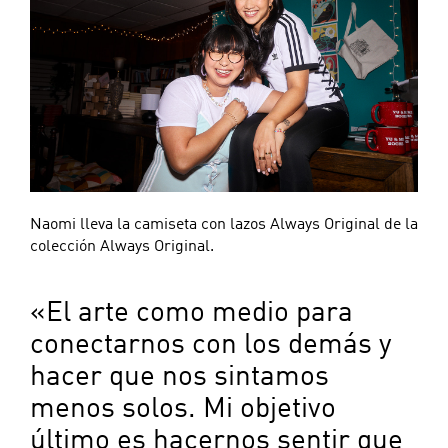
Naomi lleva la camiseta con lazos Always Original de la
colección Always Original.
«El arte como medio para
conectarnos con los demás y
hacer que nos sintamos
menos solos. Mi objetivo
último es hacernos sentir que