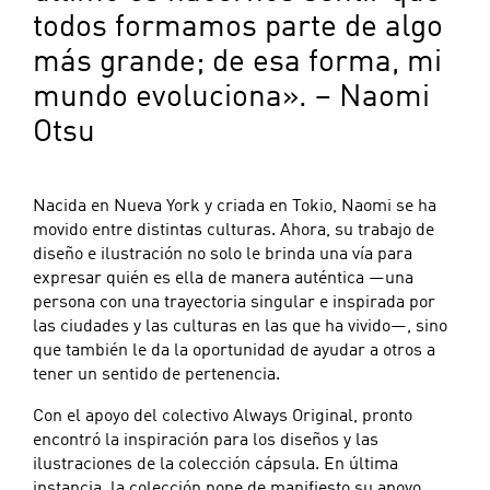
todos formamos parte de algo
más grande; de esa forma, mi
mundo evoluciona». – Naomi
Otsu
Nacida en Nueva York y criada en Tokio, Naomi se ha
movido entre distintas culturas. Ahora, su trabajo de
diseño e ilustración no solo le brinda una vía para
expresar quién es ella de manera auténtica —una
persona con una trayectoria singular e inspirada por
las ciudades y las culturas en las que ha vivido—, sino
que también le da la oportunidad de ayudar a otros a
tener un sentido de pertenencia.
Con el apoyo del colectivo Always Original, pronto
encontró la inspiración para los diseños y las
ilustraciones de la colección cápsula. En última
instancia, la colección pone de manifiesto su apoyo