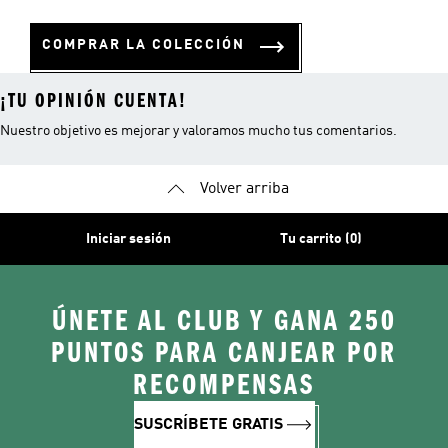
COMPRAR LA COLECCIÓN
¡TU OPINIÓN CUENTA!
Nuestro objetivo es mejorar y valoramos mucho tus comentarios.
Volver arriba
Iniciar sesión
Tu carrito (0)
ÚNETE AL CLUB Y GANA 250
PUNTOS PARA CANJEAR POR
RECOMPENSAS
SUSCRÍBETE GRATIS