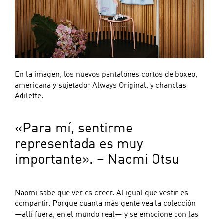
En la imagen, los nuevos pantalones cortos de boxeo,
americana y sujetador Always Original, y chanclas
Adilette.
«Para mí, sentirme
representada es muy
importante». – Naomi Otsu
Naomi sabe que ver es creer. Al igual que vestir es
compartir. Porque cuanta más gente vea la colección
—allí fuera, en el mundo real— y se emocione con las