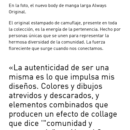
En la foto, el nuevo body de manga larga Always
Original.
El original estampado de camuflaje, presente en toda
la colección, es la energía de la pertenencia. Hecho por
personas únicas que se unen para representar la
hermosa diversidad de la comunidad. La fuerza
floreciente que surge cuando nos conectamos.
«La autenticidad de ser una
misma es lo que impulsa mis
diseños. Colores y dibujos
atrevidos y descarados, y
elementos combinados que
producen un efecto de collage
que dice '"comunidad y