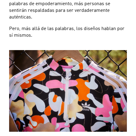
palabras de empoderamiento, más personas se
sentirán respaldadas para ser verdaderamente
auténticas.
Pero, más allá de las palabras, los diseños hablan por
sí mismos.