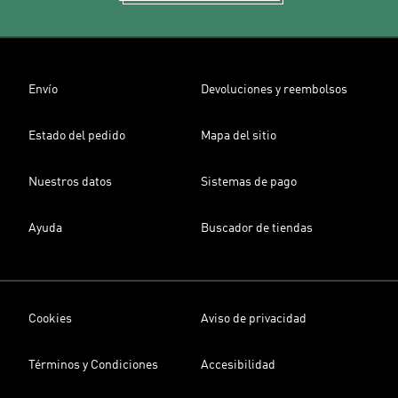
Envío
Devoluciones y reembolsos
Estado del pedido
Mapa del sitio
Nuestros datos
Sistemas de pago
Ayuda
Buscador de tiendas
Cookies
Aviso de privacidad
Términos y Condiciones
Accesibilidad