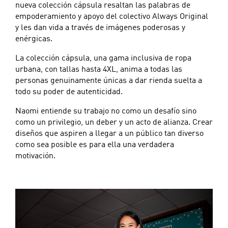
nueva colección cápsula resaltan las palabras de
empoderamiento y apoyo del colectivo Always Original
y les dan vida a través de imágenes poderosas y
enérgicas.
La colección cápsula, una gama inclusiva de ropa
urbana, con tallas hasta 4XL, anima a todas las
personas genuinamente únicas a dar rienda suelta a
todo su poder de autenticidad.
Naomi entiende su trabajo no como un desafío sino
como un privilegio, un deber y un acto de alianza. Crear
diseños que aspiren a llegar a un público tan diverso
como sea posible es para ella una verdadera
motivación.