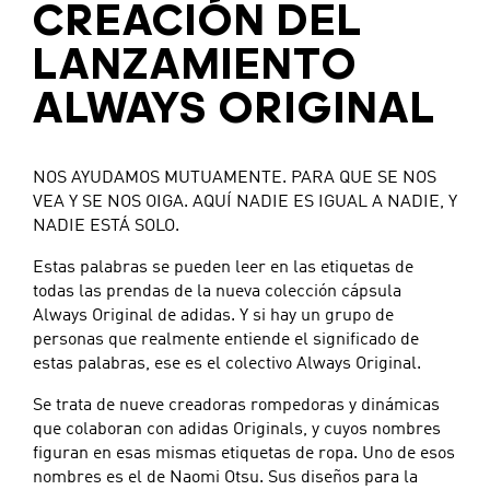
CREACIÓN DEL
LANZAMIENTO
ALWAYS ORIGINAL
NOS AYUDAMOS MUTUAMENTE. PARA QUE SE NOS
VEA Y SE NOS OIGA. AQUÍ NADIE ES IGUAL A NADIE, Y
NADIE ESTÁ SOLO.
Estas palabras se pueden leer en las etiquetas de
todas las prendas de la nueva colección cápsula
Always Original de adidas. Y si hay un grupo de
personas que realmente entiende el significado de
estas palabras, ese es el colectivo Always Original.
Se trata de nueve creadoras rompedoras y dinámicas
que colaboran con adidas Originals, y cuyos nombres
figuran en esas mismas etiquetas de ropa. Uno de esos
nombres es el de Naomi Otsu. Sus diseños para la