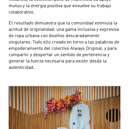
mutuo y la energía positiva que envuelve su trabajo
colaborativo.
El resultado demuestra que la comunidad estimula la
actitud de originalidad: una gama inclusiva y expresiva
de ropa urbana con diseños descaradamente
singulares. Todo ello creado en torno a las palabras de
empoderamiento del colectivo Always Original, y para
compartir y despertar un sentido de pertenencia y
generar la fuerza necesaria para existir desde la
autenticidad.