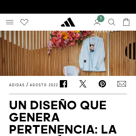
1
/
ADIDAS
AGOSTO 2022
UN DISEÑO QUE
GENERA
PERTENENCIA: LA