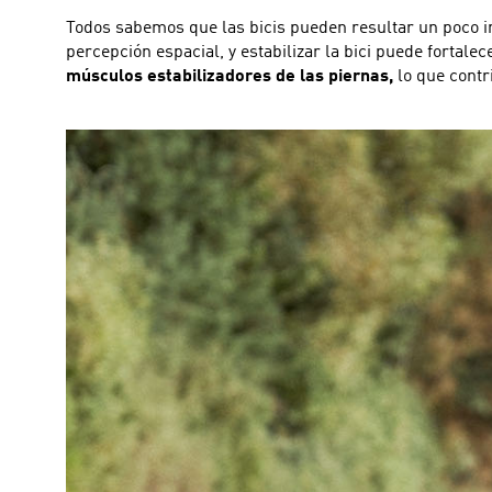
Todos sabemos que las bicis pueden resultar un poco ins
percepción espacial, y estabilizar la bici puede fortalec
músculos estabilizadores de las piernas,
lo que contri