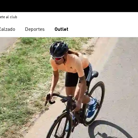
ete al club
Calzado
Deportes
Outlet