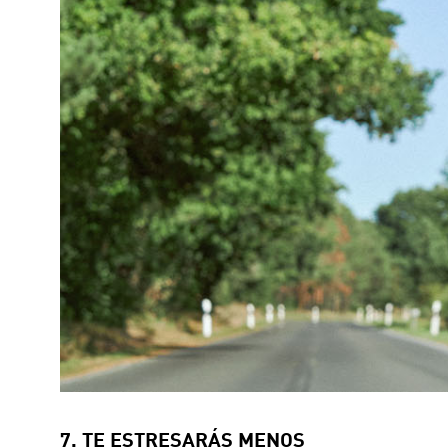
7. TE ESTRESARÁS MENOS