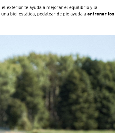
 exterior te ayuda a mejorar el equilibrio y la
n una bici estática, pedalear de pie ayuda a
entrenar los