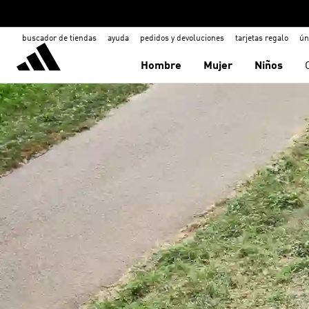
buscador de tiendas
ayuda
pedidos y devoluciones
tarjetas regalo
ún
Hombre
Mujer
Niños