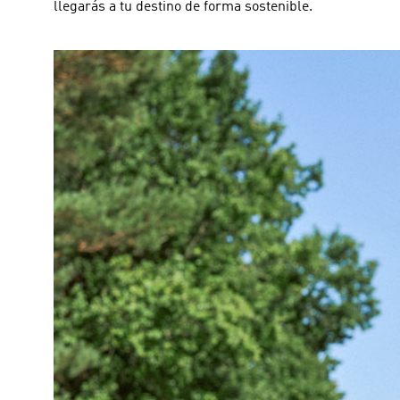
llegarás a tu destino de forma sostenible.