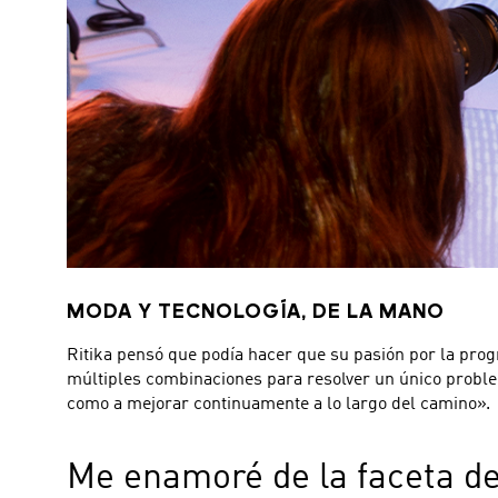
MODA Y TECNOLOGÍA, DE LA MANO
Ritika pensó que podía hacer que su pasión por la pro
múltiples combinaciones para resolver un único probl
como a mejorar continuamente a lo largo del camino».
Me enamoré de la faceta de