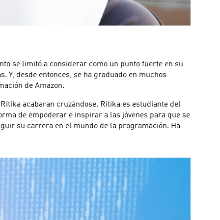
nto se limitó a considerar como un punto fuerte en su
as. Y, desde entonces, se ha graduado en muchos
amación de Amazon.
Ritika acabaran cruzándose. Ritika es estudiante del
rma de empoderar e inspirar a las jóvenes para que se
eguir su carrera en el mundo de la programación. Ha