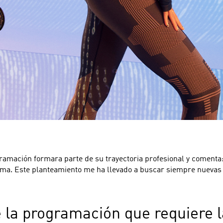
gramación formara parte de su trayectoria profesional y comen
ema. Este planteamiento me ha llevado a buscar siempre nuevas
 la programación que requiere l