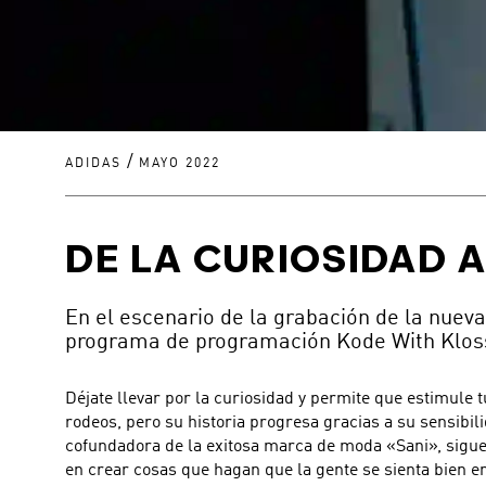
/
ADIDAS
MAYO 2022
DE LA CURIOSIDAD A
En el escenario de la grabación de la nuev
programa de programación Kode With Klos
Déjate llevar por la curiosidad y permite que estimule t
rodeos, pero su historia progresa gracias a su sensibi
cofundadora de la exitosa marca de moda «Sani», sigue
en crear cosas que hagan que la gente se sienta bien en