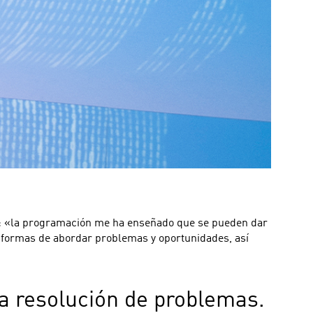
ta: «la programación me ha enseñado que se pueden dar
 formas de abordar problemas y oportunidades, así
a resolución de problemas.