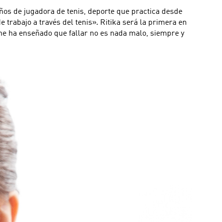
ños de jugadora de tenis, deporte que practica desde
de trabajo a través del tenis». Ritika será la primera en
e me ha enseñado que fallar no es nada malo, siempre y