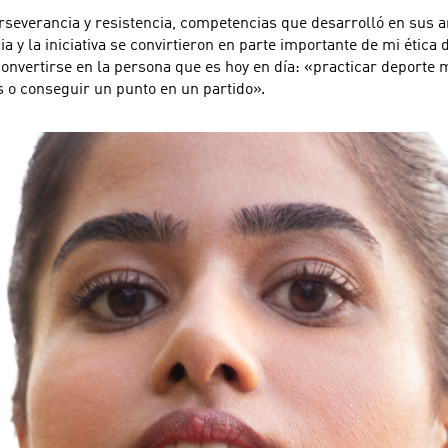
severancia y resistencia, competencias que desarrolló en sus a
ia y la iniciativa se convirtieron en parte importante de mi ética 
e convertirse en la persona que es hoy en día: «practicar deport
 o conseguir un punto en un partido».