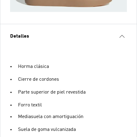
Detalles
Horma clásica
Cierre de cordones
Parte superior de piel revestida
Forro textil
Mediasuela con amortiguación
Suela de goma vulcanizada