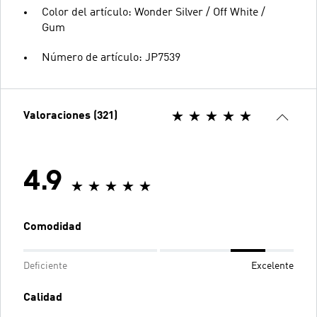
Color del artículo: Wonder Silver / Off White /
Gum
Número de artículo: JP7539
Valoraciones (321)
4.9
Comodidad
Deficiente
Excelente
Calidad