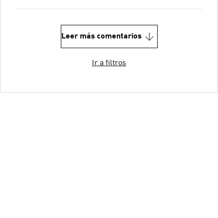
Leer más comentarios
Ir a filtros