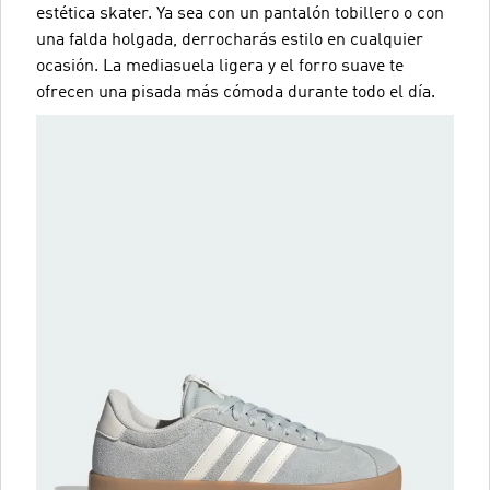
estética skater. Ya sea con un pantalón tobillero o con
una falda holgada, derrocharás estilo en cualquier
ocasión. La mediasuela ligera y el forro suave te
ofrecen una pisada más cómoda durante todo el día.