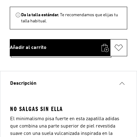
Da la talla estándar.
Te recomendamos que elijas tu
talla habitual.
Añadir al carrito
Descripción
NO SALGAS SIN ELLA
El minimalismo pisa fuerte en esta zapatilla adidas
que combina una parte superior de piel revestida
suave con una suela vulcanizada inspirada en la