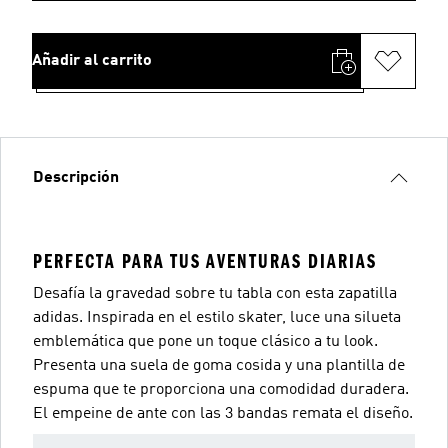
Añadir al carrito
Descripción
PERFECTA PARA TUS AVENTURAS DIARIAS
Desafía la gravedad sobre tu tabla con esta zapatilla
adidas. Inspirada en el estilo skater, luce una silueta
emblemática que pone un toque clásico a tu look.
Presenta una suela de goma cosida y una plantilla de
espuma que te proporciona una comodidad duradera.
El empeine de ante con las 3 bandas remata el diseño.