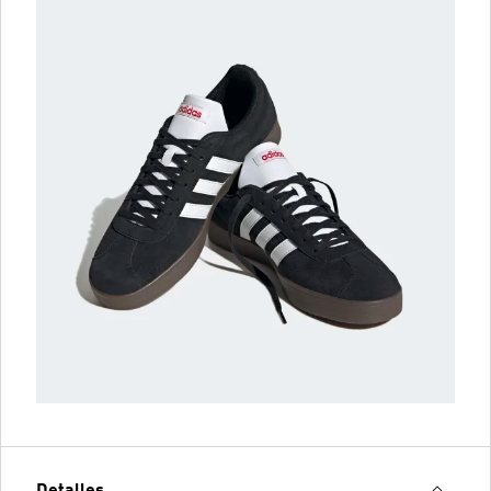
Detalles