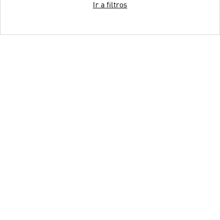
Ir a filtros