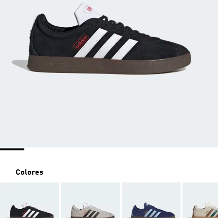
Colores