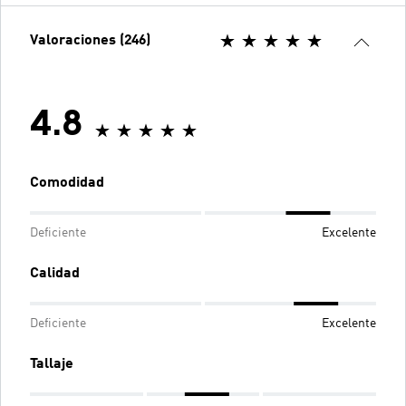
Valoraciones (246)
4.8
Comodidad
Deficiente
Excelente
Calidad
Deficiente
Excelente
Tallaje