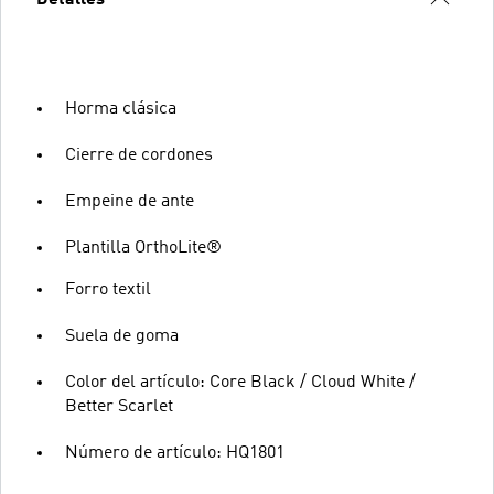
Horma clásica
Cierre de cordones
Empeine de ante
Plantilla OrthoLite®
Forro textil
Suela de goma
Color del artículo: Core Black / Cloud White /
Better Scarlet
Número de artículo: HQ1801