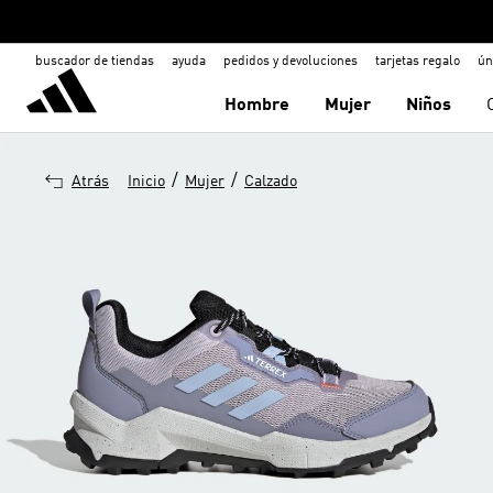
buscador de tiendas
ayuda
pedidos y devoluciones
tarjetas regalo
ún
Hombre
Mujer
Niños
/
/
Atrás
Inicio
Mujer
Calzado