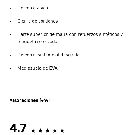
Horma clásica
Cierre de cordones
Parte superior de malla con refuerzos sintéticos y
lengüeta reforzada
Diseño resistente al desgaste
Mediasuela de EVA
Valoraciones (444)
4.7