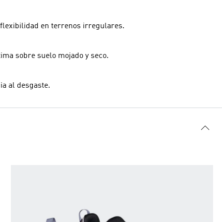
flexibilidad en terrenos irregulares.
tima sobre suelo mojado y seco.
ia al desgaste.