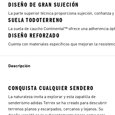
DISEÑO DE GRAN SUJECIÓN
La parte superior técnica proporciona sujeción, confianza y 
SUELA TODOTERRENO
La suela de caucho Continental™ ofrece una adherencia óp
DISEÑO REFORZADO
Cuenta con materiales específicos que mejoran la resistenc
Descripción
CONQUISTA CUALQUIER SENDERO
La naturaleza invita a explorar y esta zapatilla de
senderismo adidas Terrex se ha creado para descubrir
terrenos planos y escarpados, cercanos y lejanos. Su