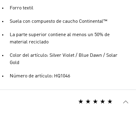
Forro textil
Suela con compuesto de caucho Continental™
La parte superior contiene al menos un 50% de
material reciclado
Color del artículo: Silver Violet / Blue Dawn / Solar
Gold
Número de artículo: HQ1046