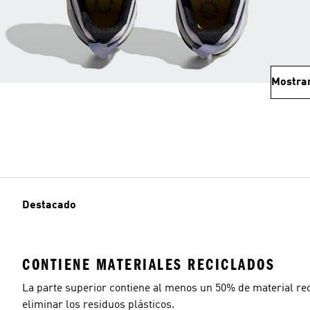
Mostra
Destacado
CONTIENE MATERIALES RECICLADOS
La parte superior contiene al menos un 50% de material rec
eliminar los residuos plásticos.