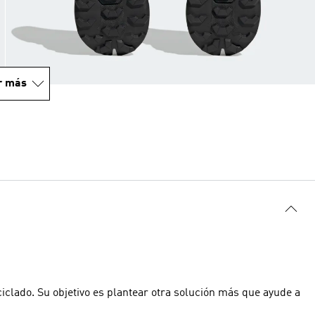
r más
iclado. Su objetivo es plantear otra solución más que ayude a