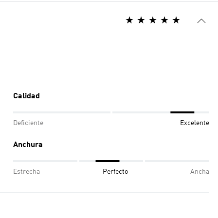
Calidad
Deficiente
Excelente
Anchura
Estrecha
Perfecto
Ancha