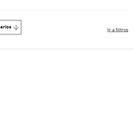
arios
Ir a filtros