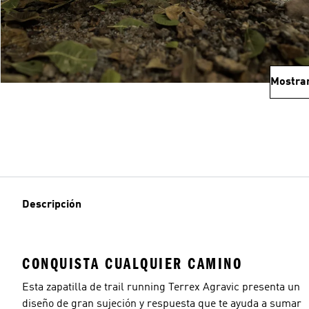
Mostra
Descripción
CONQUISTA CUALQUIER CAMINO
Esta zapatilla de trail running Terrex Agravic presenta un
diseño de gran sujeción y respuesta que te ayuda a sumar