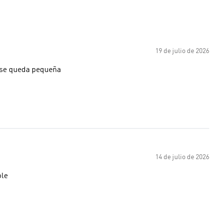
19 de julio de 2026
 se queda pequeña
14 de julio de 2026
ble