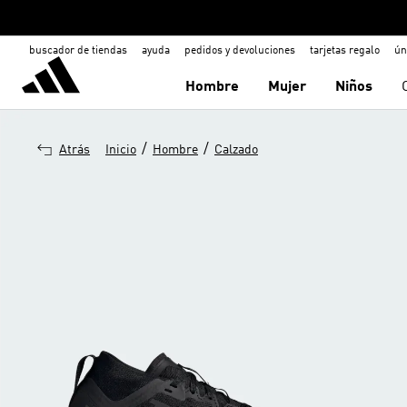
buscador de tiendas
ayuda
pedidos y devoluciones
tarjetas regalo
ún
Hombre
Mujer
Niños
/
/
Atrás
Inicio
Hombre
Calzado