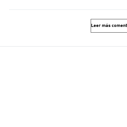
Leer más coment