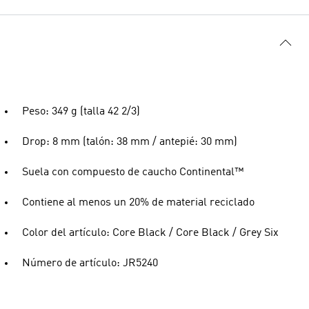
Peso: 349 g (talla 42 2/3)
Drop: 8 mm (talón: 38 mm / antepié: 30 mm)
Suela con compuesto de caucho Continental™
Contiene al menos un 20% de material reciclado
Color del artículo: Core Black / Core Black / Grey Six
Número de artículo: JR5240