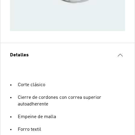
Detalles
Corte clásico
Cierre de cordones con correa superior
autoadherente
Empeine de malla
Forro textil