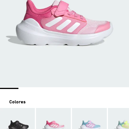
Colores