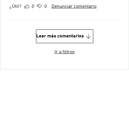
¿Útil?
0
0
Denunciar comentario
Leer más comentarios
Ir a filtros