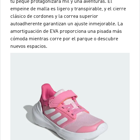
tu peque protagonizará mil y una aventuras. El
empeine de malla es ligero y transpirable, y el cierre
clásico de cordones y la correa superior
autoadherente garantizan un ajuste inmejorable. La
amortiguación de EVA proporciona una pisada más
cómoda mientras corre por el parque o descubre
nuevos espacios.