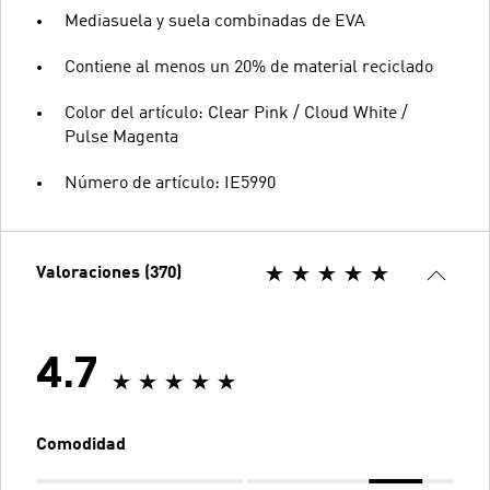
Mediasuela y suela combinadas de EVA
Contiene al menos un 20% de material reciclado
Color del artículo: Clear Pink / Cloud White /
Pulse Magenta
Número de artículo: IE5990
Valoraciones (370)
4.7
Comodidad