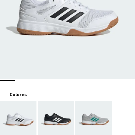
Colores