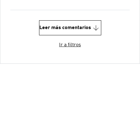
Leer más comentarios
Ir a filtros