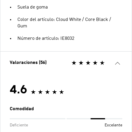
Suela de goma
Color del artículo: Cloud White / Core Black /
Gum
Número de artículo: IE8032
Valoraciones (56)
4.6
Comodidad
Deficiente
Excelente