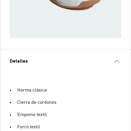
Detalles
Horma clásica
Cierre de cordones
Empeine textil
Forro textil