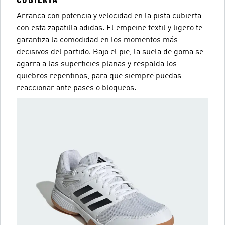
Arranca con potencia y velocidad en la pista cubierta
con esta zapatilla adidas. El empeine textil y ligero te
garantiza la comodidad en los momentos más
decisivos del partido. Bajo el pie, la suela de goma se
agarra a las superficies planas y respalda los
quiebros repentinos, para que siempre puedas
reaccionar ante pases o bloqueos.