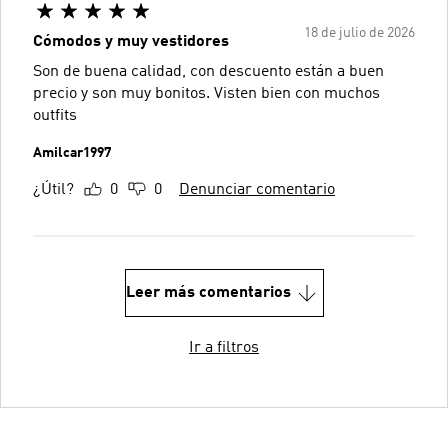
18 de julio de 2026
Cómodos y muy vestidores
Son de buena calidad, con descuento están a buen
precio y son muy bonitos. Visten bien con muchos
outfits
Amilcar1997
¿Útil?
0
0
Denunciar comentario
Leer más comentarios
Ir a filtros