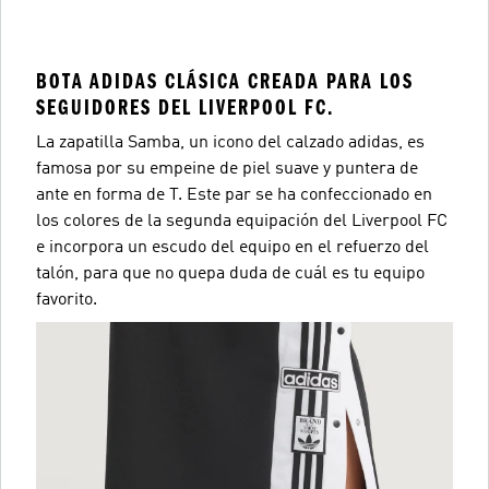
BOTA ADIDAS CLÁSICA CREADA PARA LOS
SEGUIDORES DEL LIVERPOOL FC.
La zapatilla Samba, un icono del calzado adidas, es
famosa por su empeine de piel suave y puntera de
ante en forma de T. Este par se ha confeccionado en
los colores de la segunda equipación del Liverpool FC
e incorpora un escudo del equipo en el refuerzo del
talón, para que no quepa duda de cuál es tu equipo
favorito.