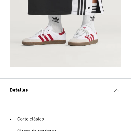
Detalles
Corte clásico