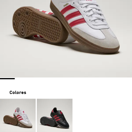
Colores