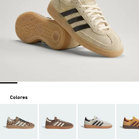
Colores