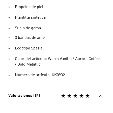
Empeine de piel
Plantilla sintética
Suela de goma
3 bandas de ante
Logotipo Spezial
Color del artículo: Warm Vanilla / Aurora Coffee
/ Gold Metallic
Número de artículo: KK0932
Valoraciones (84)