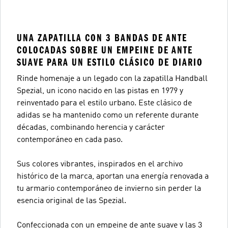
UNA ZAPATILLA CON 3 BANDAS DE ANTE
COLOCADAS SOBRE UN EMPEINE DE ANTE
SUAVE PARA UN ESTILO CLÁSICO DE DIARIO
Rinde homenaje a un legado con la zapatilla Handball
Spezial, un icono nacido en las pistas en 1979 y
reinventado para el estilo urbano. Este clásico de
adidas se ha mantenido como un referente durante
décadas, combinando herencia y carácter
contemporáneo en cada paso.
Sus colores vibrantes, inspirados en el archivo
histórico de la marca, aportan una energía renovada a
tu armario contemporáneo de invierno sin perder la
esencia original de las Spezial.
Confeccionada con un empeine de ante suave y las 3