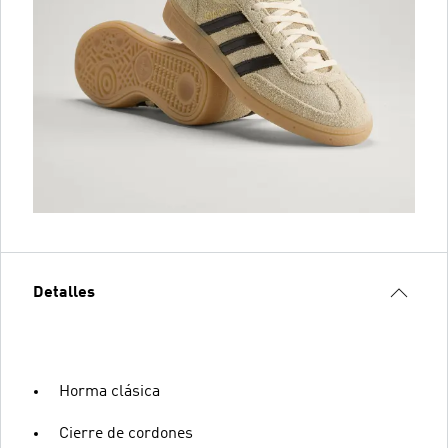
Detalles
Horma clásica
Cierre de cordones