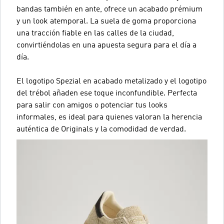
bandas también en ante, ofrece un acabado prémium
y un look atemporal. La suela de goma proporciona
una tracción fiable en las calles de la ciudad,
convirtiéndolas en una apuesta segura para el día a
día.
El logotipo Spezial en acabado metalizado y el logotipo
del trébol añaden ese toque inconfundible. Perfecta
para salir con amigos o potenciar tus looks
informales, es ideal para quienes valoran la herencia
auténtica de Originals y la comodidad de verdad.