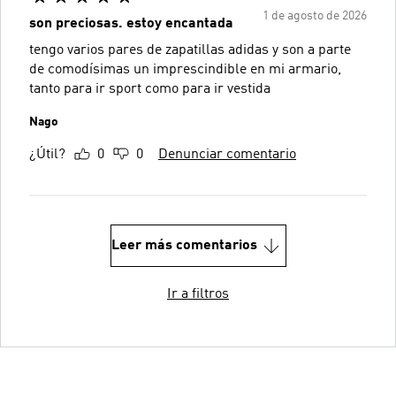
1 de agosto de 2026
son preciosas. estoy encantada
tengo varios pares de zapatillas adidas y son a parte
de comodísimas un imprescindible en mi armario,
tanto para ir sport como para ir vestida
Nago
¿Útil?
0
0
Denunciar comentario
Leer más comentarios
Ir a filtros