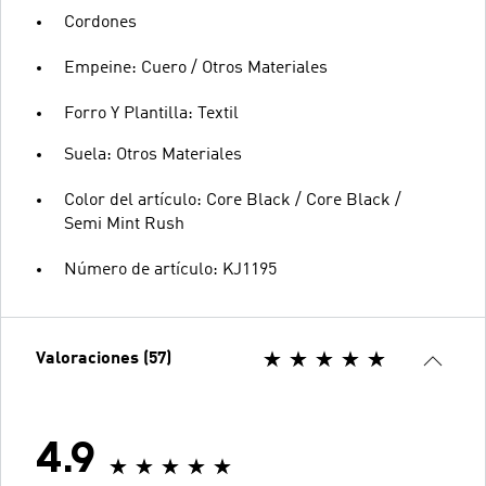
Cordones
Empeine: Cuero / Otros Materiales
Forro Y Plantilla: Textil
Suela: Otros Materiales
Color del artículo: Core Black / Core Black /
Semi Mint Rush
Número de artículo: KJ1195
Valoraciones (57)
4.9