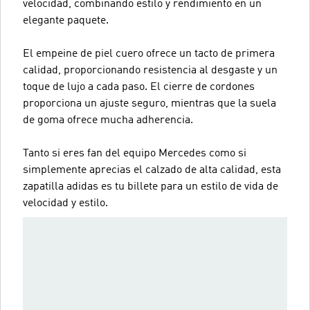
velocidad, combinando estilo y rendimiento en un
elegante paquete.
El empeine de piel cuero ofrece un tacto de primera
calidad, proporcionando resistencia al desgaste y un
toque de lujo a cada paso. El cierre de cordones
proporciona un ajuste seguro, mientras que la suela
de goma ofrece mucha adherencia.
Tanto si eres fan del equipo Mercedes como si
simplemente aprecias el calzado de alta calidad, esta
zapatilla adidas es tu billete para un estilo de vida de
velocidad y estilo.