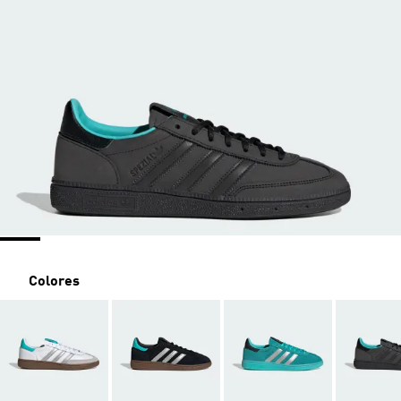
Colores