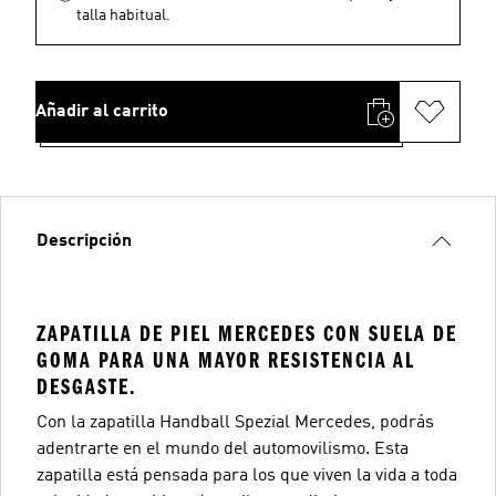
talla habitual.
Añadir al carrito
Descripción
ZAPATILLA DE PIEL MERCEDES CON SUELA DE
GOMA PARA UNA MAYOR RESISTENCIA AL
DESGASTE.
Con la zapatilla Handball Spezial Mercedes, podrás
adentrarte en el mundo del automovilismo. Esta
zapatilla está pensada para los que viven la vida a toda