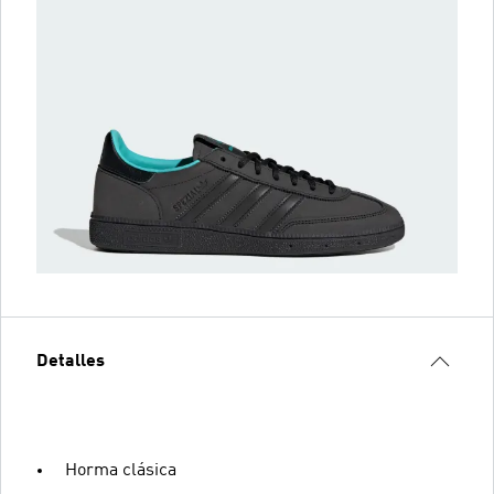
Detalles
Horma clásica