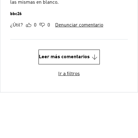
las mismas en blanco.
bbc26
¿Útil?
0
0
Denunciar comentario
Leer más comentarios
Ir a filtros