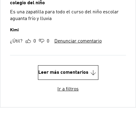
colegio del niño
Es una zapatilla para todo el curso del niño escolar
aguanta frío y lluvia
Kimi
¿Útil?
0
0
Denunciar comentario
Leer más comentarios
Ir a filtros