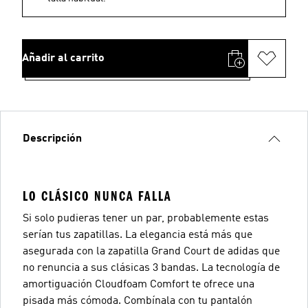
Añadir al carrito
Descripción
LO CLÁSICO NUNCA FALLA
Si solo pudieras tener un par, probablemente estas
serían tus zapatillas. La elegancia está más que
asegurada con la zapatilla Grand Court de adidas que
no renuncia a sus clásicas 3 bandas. La tecnología de
amortiguación Cloudfoam Comfort te ofrece una
pisada más cómoda. Combínala con tu pantalón