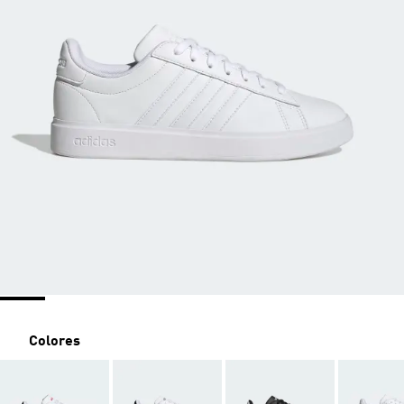
Colores