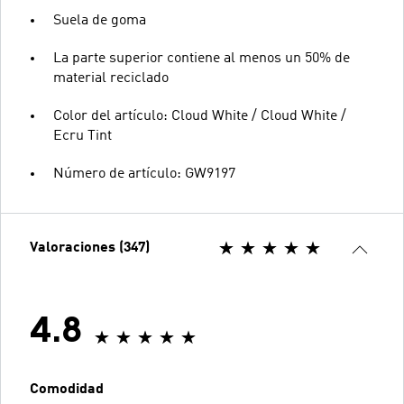
Suela de goma
La parte superior contiene al menos un 50% de
material reciclado
Color del artículo: Cloud White / Cloud White /
Ecru Tint
Número de artículo: GW9197
Valoraciones (347)
4.8
Comodidad