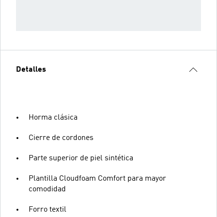
Detalles
Horma clásica
Cierre de cordones
Parte superior de piel sintética
Plantilla Cloudfoam Comfort para mayor
comodidad
Forro textil