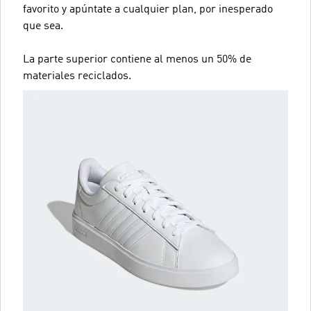
favorito y apúntate a cualquier plan, por inesperado
que sea.
La parte superior contiene al menos un 50% de
materiales reciclados.