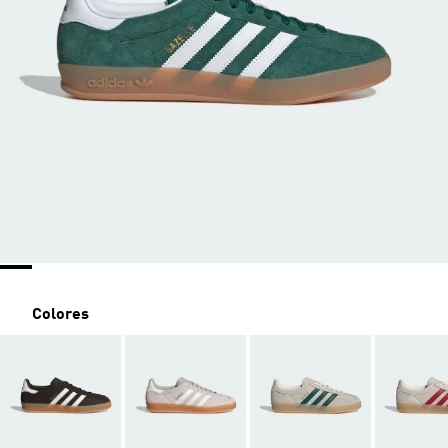
Colores