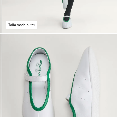
Talla modelo