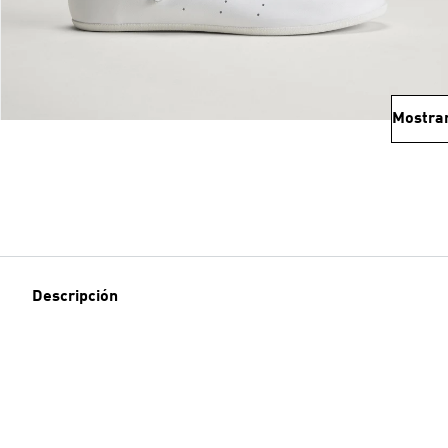
Mostra
Descripción