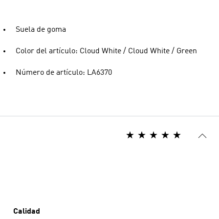
Suela de goma
Color del artículo: Cloud White / Cloud White / Green
Número de artículo: LA6370
Calidad