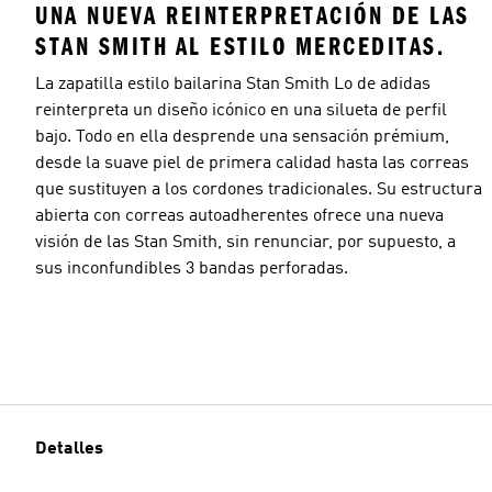
UNA NUEVA REINTERPRETACIÓN DE LAS
STAN SMITH AL ESTILO MERCEDITAS.
La zapatilla estilo bailarina Stan Smith Lo de adidas
reinterpreta un diseño icónico en una silueta de perfil
bajo. Todo en ella desprende una sensación prémium,
desde la suave piel de primera calidad hasta las correas
que sustituyen a los cordones tradicionales. Su estructura
abierta con correas autoadherentes ofrece una nueva
visión de las Stan Smith, sin renunciar, por supuesto, a
sus inconfundibles 3 bandas perforadas.
Detalles