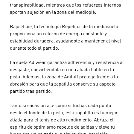
transpirabilidad, mientras que los refuerzos internos
aportan sujeción en la zona del mediopié.
Bajo el pie, la tecnología Repetitor de la mediasuela
proporciona un retorno de energía constante y
estabilidad duradera, ayudándote a mantener el nivel
durante todo el partido.
La suela Adiwear garantiza adherencia y resistencia al
desgaste, convirtiéndola en una aliada fiable en la
pista. Además, la zona de Adituff protege frente a la
abrasión para que la zapatilla conserve su aspecto
partido tras partido.
Tanto si sacas un ace como si luchas cada punto
desde el fondo de la pista, esta zapatilla es tu mejor
aliada para el tenis de alto rendimiento. Abraza el
espíritu de optimismo rebelde de adidas y eleva tu