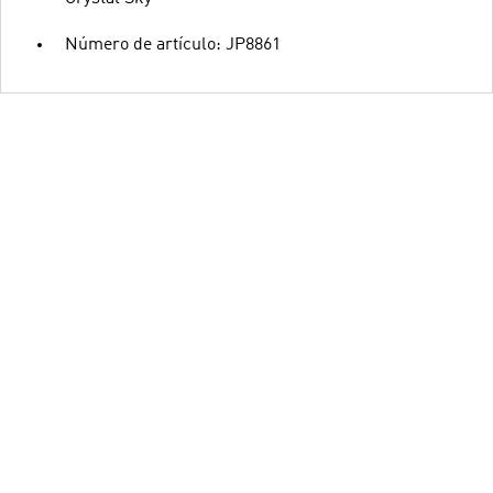
Número de artículo: JP8861