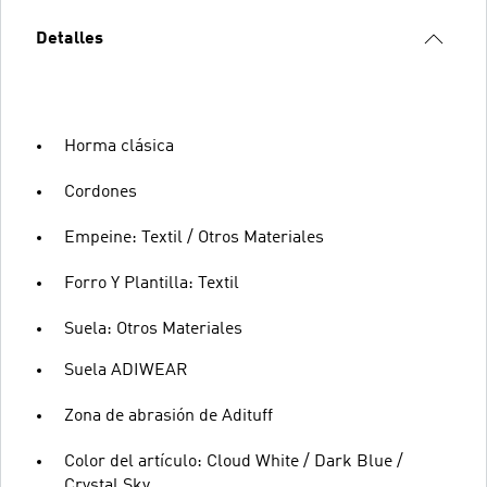
Detalles
Horma clásica
Cordones
Empeine: Textil / Otros Materiales
Forro Y Plantilla: Textil
Suela: Otros Materiales
Suela ADIWEAR
Zona de abrasión de Adituff
Color del artículo: Cloud White / Dark Blue /
Crystal Sky