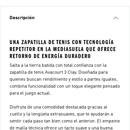
Descripción
UNA ZAPATILLA DE TENIS CON TECNOLOGÍA
REPETITOR EN LA MEDIASUELA QUE OFRECE
RETORNO DE ENERGÍA DURADERO
Salta a la tierra batida con total confianza con la
zapatilla de tenis Avacourt 3 Clay. Diseñada para
quienes buscan rendimiento y estilo a partes iguales,
combina funcionalidad con un toque elegante pensado
para el juego actual.
Disfruta de una comodidad destacada gracias al
cuello y la lengüeta extrasuaves, que te ayudarán a
sentir cada paso tan bien como el anterior. El empeine
de malla técnica ofrece un tacto suave y una buena