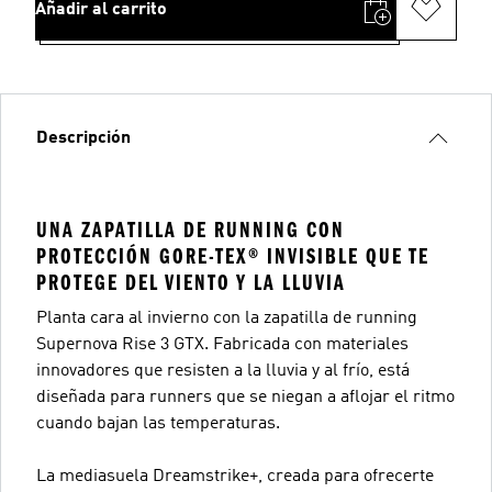
Añadir al carrito
Descripción
UNA ZAPATILLA DE RUNNING CON
PROTECCIÓN GORE-TEX® INVISIBLE QUE TE
PROTEGE DEL VIENTO Y LA LLUVIA
Planta cara al invierno con la zapatilla de running
Supernova Rise 3 GTX. Fabricada con materiales
innovadores que resisten a la lluvia y al frío, está
diseñada para runners que se niegan a aflojar el ritmo
cuando bajan las temperaturas.
La mediasuela Dreamstrike+, creada para ofrecerte