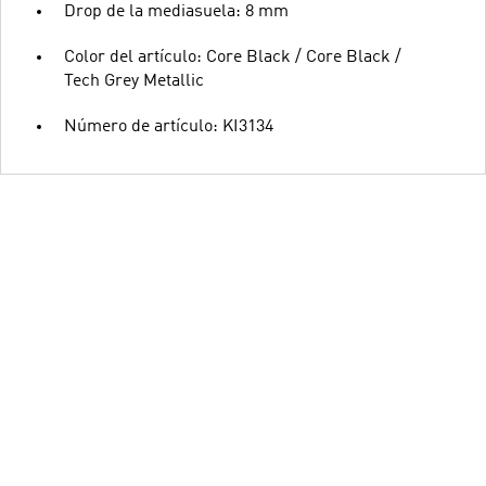
Drop de la mediasuela: 8 mm
Color del artículo: Core Black / Core Black /
Tech Grey Metallic
Número de artículo: KI3134