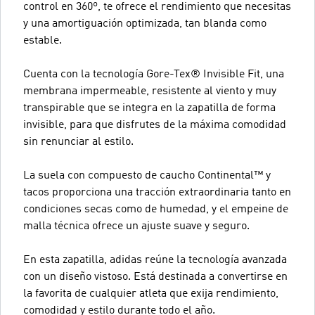
control en 360º, te ofrece el rendimiento que necesitas
y una amortiguación optimizada, tan blanda como
estable.
Cuenta con la tecnología Gore-Tex® Invisible Fit, una
membrana impermeable, resistente al viento y muy
transpirable que se integra en la zapatilla de forma
invisible, para que disfrutes de la máxima comodidad
sin renunciar al estilo.
La suela con compuesto de caucho Continental™ y
tacos proporciona una tracción extraordinaria tanto en
condiciones secas como de humedad, y el empeine de
malla técnica ofrece un ajuste suave y seguro.
En esta zapatilla, adidas reúne la tecnología avanzada
con un diseño vistoso. Está destinada a convertirse en
la favorita de cualquier atleta que exija rendimiento,
comodidad y estilo durante todo el año.