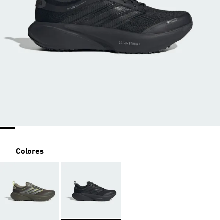
Colores