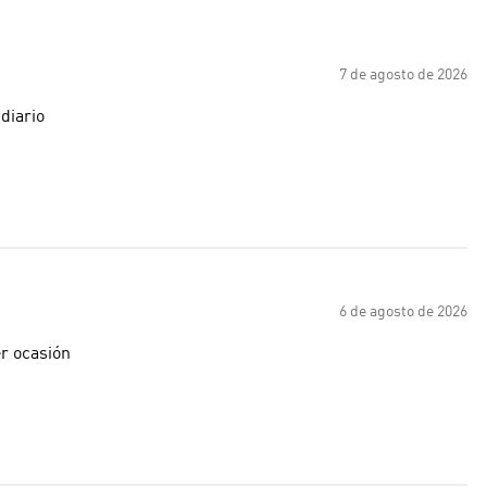
7 de agosto de 2026
diario
6 de agosto de 2026
er ocasión