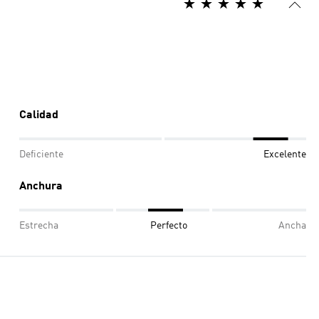
Calidad
Deficiente
Excelente
Anchura
Estrecha
Perfecto
Ancha