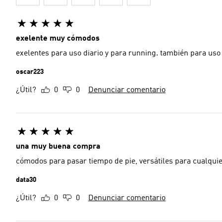
exelente muy cómodos
exelentes para uso diario y para running. también para uso 
oscar223
¿Útil?
0
0
Denunciar comentario
una muy buena compra
cómodos para pasar tiempo de pie, versátiles para cualqui
data30
¿Útil?
0
0
Denunciar comentario