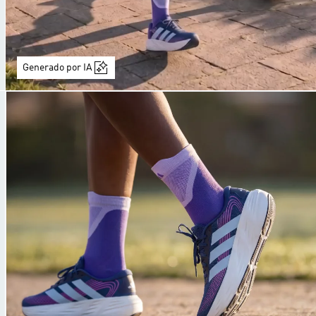
Generado por IA