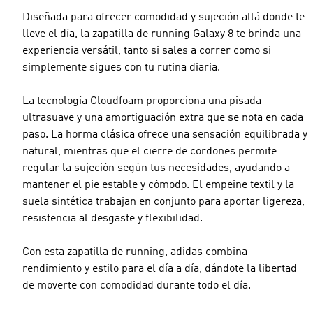
Diseñada para ofrecer comodidad y sujeción allá donde te
lleve el día, la zapatilla de running Galaxy 8 te brinda una
experiencia versátil, tanto si sales a correr como si
simplemente sigues con tu rutina diaria.
La tecnología Cloudfoam proporciona una pisada
ultrasuave y una amortiguación extra que se nota en cada
paso. La horma clásica ofrece una sensación equilibrada y
natural, mientras que el cierre de cordones permite
regular la sujeción según tus necesidades, ayudando a
mantener el pie estable y cómodo. El empeine textil y la
suela sintética trabajan en conjunto para aportar ligereza,
resistencia al desgaste y flexibilidad.
Con esta zapatilla de running, adidas combina
rendimiento y estilo para el día a día, dándote la libertad
de moverte con comodidad durante todo el día.