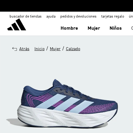
buscador de tiendas
ayuda
pedidos y devoluciones
tarjetas regalo
ún
Hombre
Mujer
Niños
/
/
Atrás
Inicio
Mujer
Calzado