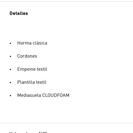
Detalles
Horma clásica
Cordones
Empeine textil
Plantilla textil
Mediasuela CLOUDFOAM