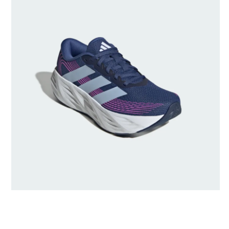
Generado por IA