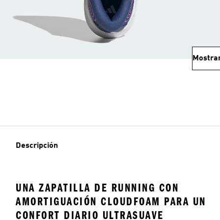
Mostra
Descripción
UNA ZAPATILLA DE RUNNING CON
AMORTIGUACIÓN CLOUDFOAM PARA UN
CONFORT DIARIO ULTRASUAVE