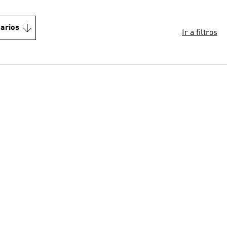
arios
Ir a filtros