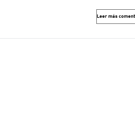
Leer más coment