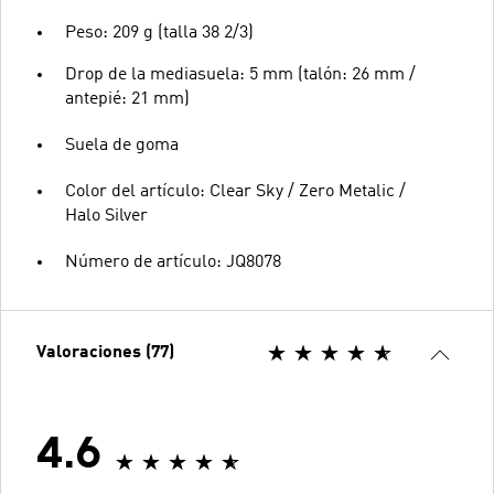
Peso: 209 g (talla 38 2/3)
Drop de la mediasuela: 5 mm (talón: 26 mm /
antepié: 21 mm)
Suela de goma
Color del artículo: Clear Sky / Zero Metalic /
Halo Silver
Número de artículo: JQ8078
Valoraciones (77)
4.6