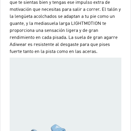
que te sientas bien y tengas ese impulso extra de
motivación que necesitas para salir a correr. El talón y
la lengüeta acolchados se adaptan a tu pie como un
guante, y la mediasuela larga LIGHTMOTION te
proporciona una sensación ligera y de gran
rendimiento en cada pisada. La suela de gran agarre
Adiwear es resistente al desgaste para que pises
fuerte tanto en la pista como en las aceras.