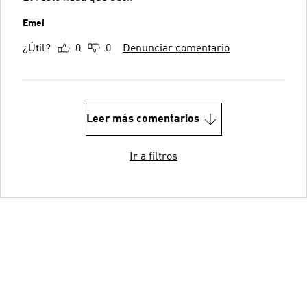
Emei
¿Útil?
0
0
Denunciar comentario
Leer más comentarios
Ir a filtros