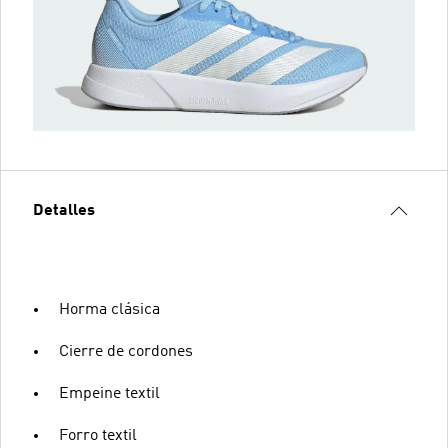
Detalles
Horma clásica
Cierre de cordones
Empeine textil
Forro textil