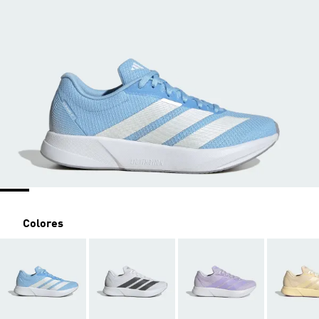
Colores