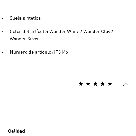
Suela sintética
Color del artículo: Wonder White / Wonder Clay /
Wonder Silver
Número de artículo: IF6146
Calidad