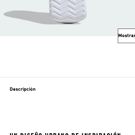
Mostra
Descripción