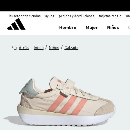
buscador de tiendas
ayuda
pedidos y devoluciones
tarjetas regalo
ún
Hombre
Mujer
Niños
/
/
Atrás
Inicio
Niños
Calzado