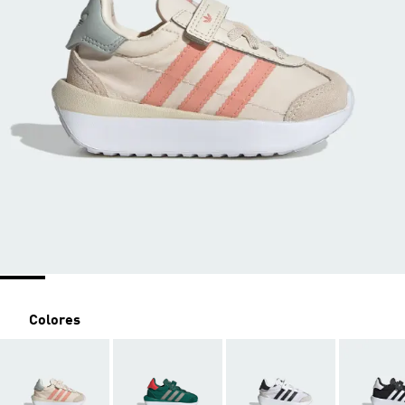
Colores