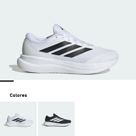
Colores