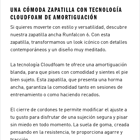
UNA CÓMODA ZAPATILLA CON TECNOLOGÍA
CLOUDFOAM DE AMORTIGUACIÓN
Si quieres moverte con estilo y versatilidad, descubre
nuestra zapatilla ancha Runfalcon 6. Con esta
zapatilla, transformamos un look icónico con detalles
contemporáneos y un diseño muy meditado.
La tecnología Cloudfoam te ofrece una amortiguación
blanda, para que pises con comodidad y sientes el pie
bien sujeto. Esta zapatilla, que presenta una horma
ancha, garantiza la comodidad tanto en sesiones de
entrenamiento o como haciendo recados.
El cierre de cordones te permite modificar el ajuste a
tu gusto para disfrutar de una sujeción segura y pisar
sin miedo en todo momento. La suela de goma, creada
pensando en la resistencia, te proporciona agarre y
tracción.