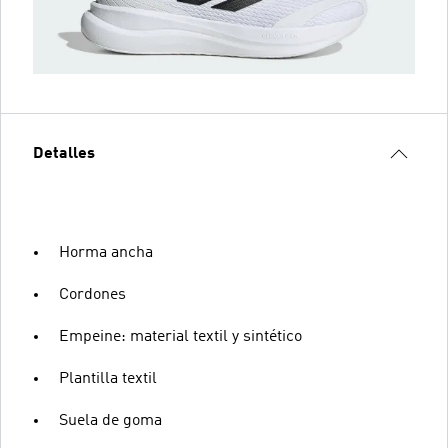
Detalles
Horma ancha
Cordones
Empeine: material textil y sintético
Plantilla textil
Suela de goma