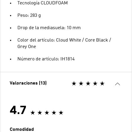
Tecnología CLOUDFOAM
Peso: 283 g
Drop de la mediasuela: 10 mm
Color del artículo: Cloud White / Core Black /
Grey One
Número de artículo: IH1814
Valoraciones (13)
4.7
Comodidad