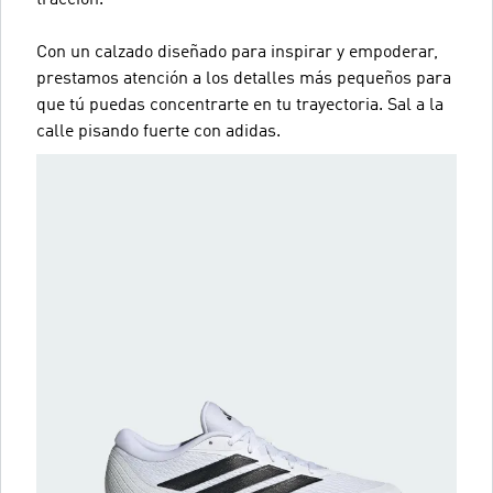
Con un calzado diseñado para inspirar y empoderar,
prestamos atención a los detalles más pequeños para
que tú puedas concentrarte en tu trayectoria. Sal a la
calle pisando fuerte con adidas.