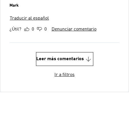
Mark
Traducir al español
¿Útil?
0
0
Denunciar comentario
Leer más comentarios
Ir a filtros