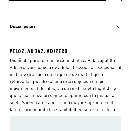
Descripción
VELOZ. AUDAZ. ADIZERO
Diseñada para tu tenis más instintivo. Esta zapatilla
Adizero Ubersonic 5 de adidas te ayuda a reaccionar al
instante gracias a su empeine de malla ligera
reforzada, que ofrece una gran sujeción en los
movimientos laterales, y a su mediasuela Lightstrike,
que te garantiza un contacto óptimo con la pista. La
suela Speedframe aporta una mayor sujeción en el
talón, aumentando la estabilidad en superficie dura.