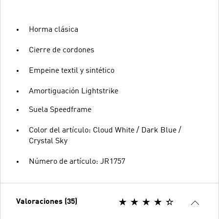
Horma clásica
Cierre de cordones
Empeine textil y sintético
Amortiguación Lightstrike
Suela Speedframe
Color del artículo: Cloud White / Dark Blue /
Crystal Sky
Número de artículo: JR1757
Valoraciones (35)