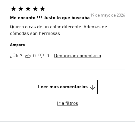
19 de mayo de 2026
Me encantó !!! Justo lo que buscaba
Quiero otras de un color diferente. Además de
cómodas son hermosas
Amparo
¿Útil?
0
0
Denunciar comentario
Leer más comentarios
Ir a filtros