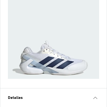
Detalles