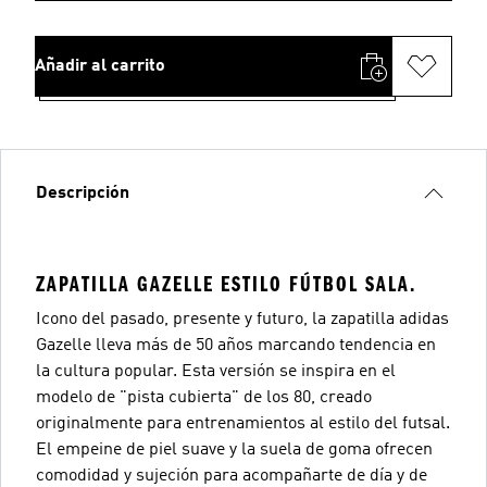
Añadir al carrito
Descripción
ZAPATILLA GAZELLE ESTILO FÚTBOL SALA.
Icono del pasado, presente y futuro, la zapatilla adidas
Gazelle lleva más de 50 años marcando tendencia en
la cultura popular. Esta versión se inspira en el
modelo de "pista cubierta" de los 80, creado
originalmente para entrenamientos al estilo del futsal.
El empeine de piel suave y la suela de goma ofrecen
comodidad y sujeción para acompañarte de día y de