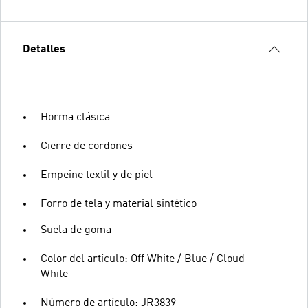
Detalles
Horma clásica
Cierre de cordones
Empeine textil y de piel
Forro de tela y material sintético
Suela de goma
Color del artículo: Off White / Blue / Cloud
White
Número de artículo: JR3839