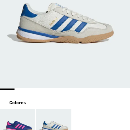
Colores