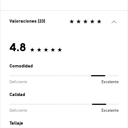
Valoraciones (23)
4.8
Comodidad
Deficiente
Excelente
Calidad
Deficiente
Excelente
Tallaje