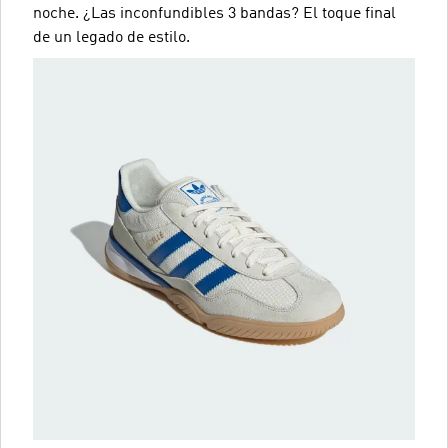
noche. ¿Las inconfundibles 3 bandas? El toque final
de un legado de estilo.