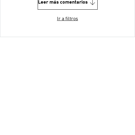
Leer más comentarios
Ir a filtros