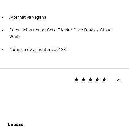
Alternativa vegana
Color del artículo: Core Black / Core Black / Cloud
White
Número de artículo: JQ5128
Calidad