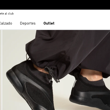
ete al club
Calzado
Deportes
Outlet