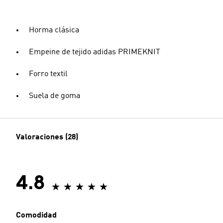
Horma clásica
Empeine de tejido adidas PRIMEKNIT
Forro textil
Suela de goma
Valoraciones (28)
4.8
Comodidad