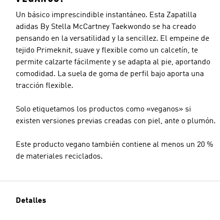
Un básico imprescindible instantáneo. Esta Zapatilla
adidas By Stella McCartney Taekwondo se ha creado
pensando en la versatilidad y la sencillez. El empeine de
tejido Primeknit, suave y flexible como un calcetín, te
permite calzarte fácilmente y se adapta al pie, aportando
comodidad. La suela de goma de perfil bajo aporta una
tracción flexible.
Solo etiquetamos los productos como «veganos» si
existen versiones previas creadas con piel, ante o plumón.
Este producto vegano también contiene al menos un 20 %
de materiales reciclados.
Detalles