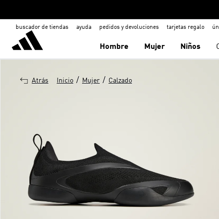
buscador de tiendas
ayuda
pedidos y devoluciones
tarjetas regalo
ún
Hombre
Mujer
Niños
/
/
Atrás
Inicio
Mujer
Calzado