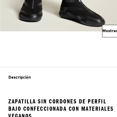
Mostra
Descripción
ZAPATILLA SIN CORDONES DE PERFIL
BAJO CONFECCIONADA CON MATERIALES
VEGANOS.