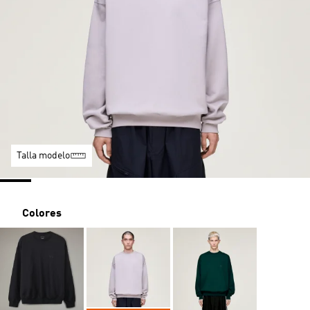
Talla modelo
Colores