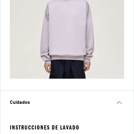
Cuidados
INSTRUCCIONES DE LAVADO