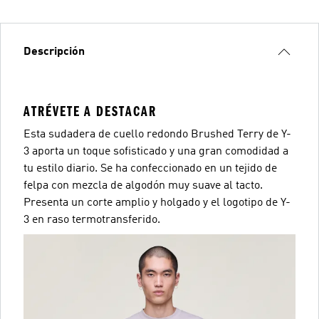
Descripción
ATRÉVETE A DESTACAR
Esta sudadera de cuello redondo Brushed Terry de Y-
3 aporta un toque sofisticado y una gran comodidad a
tu estilo diario. Se ha confeccionado en un tejido de
felpa con mezcla de algodón muy suave al tacto.
Presenta un corte amplio y holgado y el logotipo de Y-
3 en raso termotransferido.