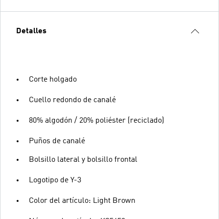
Detalles
Corte holgado
Cuello redondo de canalé
80% algodón / 20% poliéster (reciclado)
Puños de canalé
Bolsillo lateral y bolsillo frontal
Logotipo de Y-3
Color del artículo: Light Brown