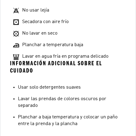
No usar lejía
Secadora con aire frío
No lavar en seco
Planchar a temperatura baja
Lavar en agua fría en programa delicado
INFORMACIÓN ADICIONAL SOBRE EL
CUIDADO
Usar solo detergentes suaves
Lavar las prendas de colores oscuros por
separado
Planchar a baja temperatura y colocar un paño
entre la prenda y la plancha