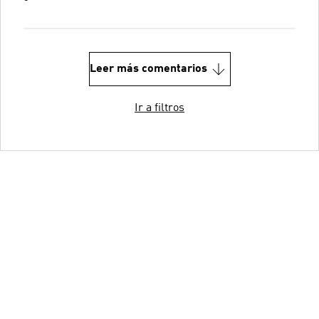
Leer más comentarios
Ir a filtros