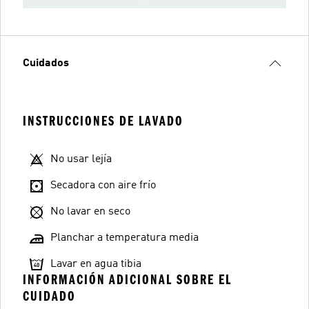
Cuidados
INSTRUCCIONES DE LAVADO
No usar lejía
Secadora con aire frío
No lavar en seco
Planchar a temperatura media
Lavar en agua tibia
INFORMACIÓN ADICIONAL SOBRE EL
CUIDADO