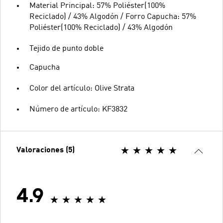
Material Principal: 57% Poliéster(100%
Reciclado) / 43% Algodón / Forro Capucha: 57%
Poliéster(100% Reciclado) / 43% Algodón
Tejido de punto doble
Capucha
Color del artículo: Olive Strata
Número de artículo: KF3832
Valoraciones (5)
4.9