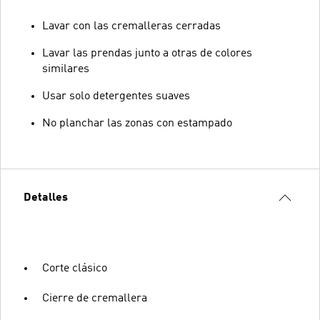
Lavar con las cremalleras cerradas
Lavar las prendas junto a otras de colores
similares
Usar solo detergentes suaves
No planchar las zonas con estampado
Detalles
Corte clásico
Cierre de cremallera