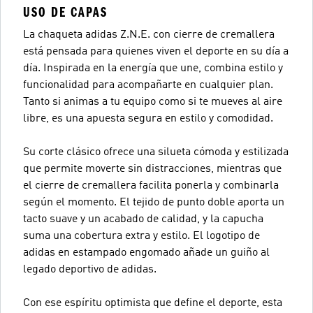
USO DE CAPAS
La chaqueta adidas Z.N.E. con cierre de cremallera
está pensada para quienes viven el deporte en su día a
día. Inspirada en la energía que une, combina estilo y
funcionalidad para acompañarte en cualquier plan.
Tanto si animas a tu equipo como si te mueves al aire
libre, es una apuesta segura en estilo y comodidad.
Su corte clásico ofrece una silueta cómoda y estilizada
que permite moverte sin distracciones, mientras que
el cierre de cremallera facilita ponerla y combinarla
según el momento. El tejido de punto doble aporta un
tacto suave y un acabado de calidad, y la capucha
suma una cobertura extra y estilo. El logotipo de
adidas en estampado engomado añade un guiño al
legado deportivo de adidas.
Con ese espíritu optimista que define el deporte, esta