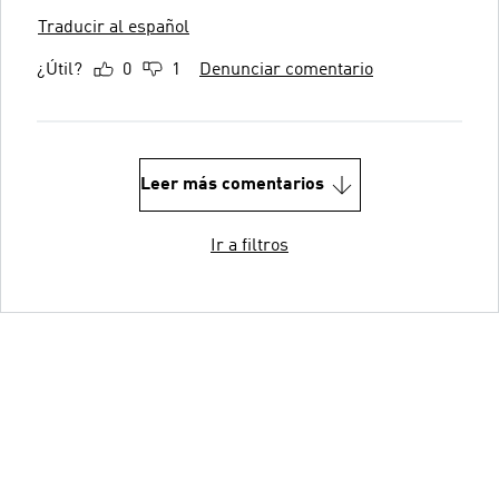
Traducir al español
¿Útil?
0
1
Denunciar comentario
Leer más comentarios
Ir a filtros