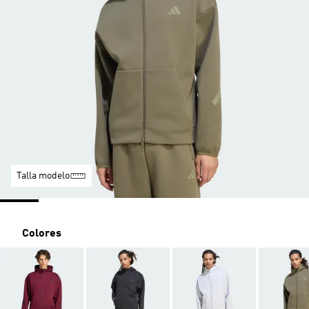
Talla modelo
Colores