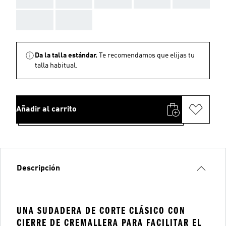
AAA
AAA
Da la talla estándar.
Te recomendamos que elijas tu
talla habitual.
Añadir al carrito
Descripción
UNA SUDADERA DE CORTE CLÁSICO CON
CIERRE DE CREMALLERA PARA FACILITAR EL