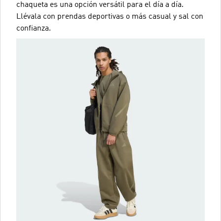
chaqueta es una opción versátil para el día a día.
Llévala con prendas deportivas o más casual y sal con
confianza.