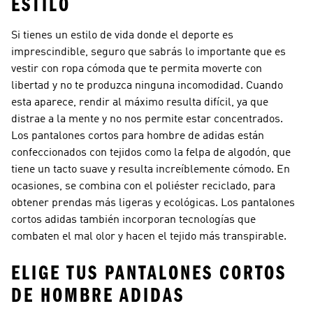
ESTILO
Si tienes un estilo de vida donde el deporte es
imprescindible, seguro que sabrás lo importante que es
vestir con ropa cómoda que te permita moverte con
libertad y no te produzca ninguna incomodidad. Cuando
esta aparece, rendir al máximo resulta difícil, ya que
distrae a la mente y no nos permite estar concentrados.
Los pantalones cortos para hombre de adidas están
confeccionados con tejidos como la felpa de algodón, que
tiene un tacto suave y resulta increíblemente cómodo. En
ocasiones, se combina con el poliéster reciclado, para
obtener prendas más ligeras y ecológicas. Los pantalones
cortos adidas también incorporan tecnologías que
combaten el mal olor y hacen el tejido más transpirable.
ELIGE TUS PANTALONES CORTOS
DE HOMBRE ADIDAS