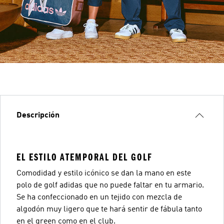
Descripción
EL ESTILO ATEMPORAL DEL GOLF
Comodidad y estilo icónico se dan la mano en este
polo de golf adidas que no puede faltar en tu armario.
Se ha confeccionado en un tejido con mezcla de
algodón muy ligero que te hará sentir de fábula tanto
en el green como en el club.