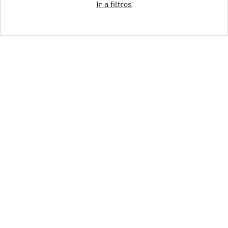
Ir a filtros