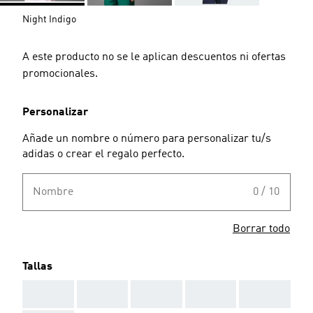
Night Indigo
A este producto no se le aplican descuentos ni ofertas
promocionales.
Personalizar
Añade un nombre o número para personalizar tu/s
adidas o crear el regalo perfecto.
Nombre
0 / 10
Borrar todo
Tallas
AAA
AAA
AAA
AAA
AAA