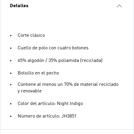
Detalles
Corte clásico
Cuello de polo con cuatro botones
65% algodón / 35% poliamida (reciclada)
Bolsillo en el pecho
Contiene al menos un 70% de material reciclado
y renovable
Color del artículo: Night Indigo
Número de artículo: JH3851