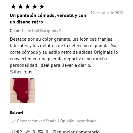
19 de julio de 2026
Un pantalón cómodo, versátil y con
un diseño retro
Color:
Team Coll Burgundy 2
Destaca por su color granate, las icónicas franjas
laterales y los detalles de la selección española. Su
corte cómodo y su estilo retro de adidas Originals lo
convierten en una prenda deportiva con mucha
personalidad, ideal para llevar a diario.
Saber más
Salvavi
Comprador verificado
Opinión incentivada
¿Útil?
0
0
Denunciar comentario