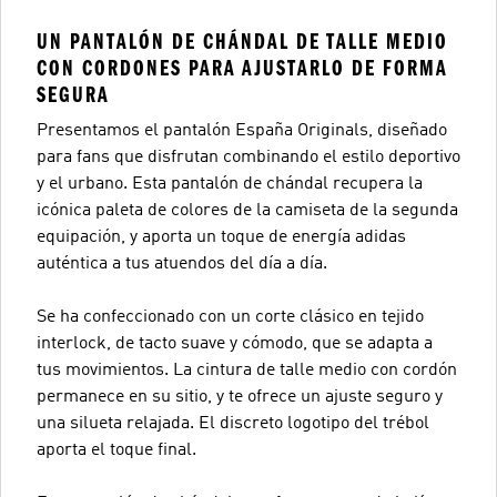
UN PANTALÓN DE CHÁNDAL DE TALLE MEDIO
CON CORDONES PARA AJUSTARLO DE FORMA
SEGURA
Presentamos el pantalón España Originals, diseñado
para fans que disfrutan combinando el estilo deportivo
y el urbano. Esta pantalón de chándal recupera la
icónica paleta de colores de la camiseta de la segunda
equipación, y aporta un toque de energía adidas
auténtica a tus atuendos del día a día.
Se ha confeccionado con un corte clásico en tejido
interlock, de tacto suave y cómodo, que se adapta a
tus movimientos. La cintura de talle medio con cordón
permanece en su sitio, y te ofrece un ajuste seguro y
una silueta relajada. El discreto logotipo del trébol
aporta el toque final.