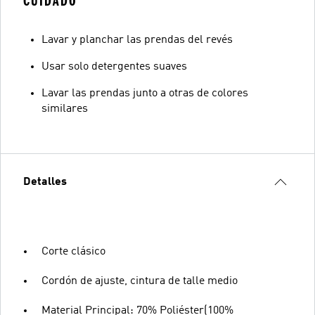
CUIDADO
Lavar y planchar las prendas del revés
Usar solo detergentes suaves
Lavar las prendas junto a otras de colores
similares
Detalles
Corte clásico
Cordón de ajuste, cintura de talle medio
Material Principal: 70% Poliéster(100%