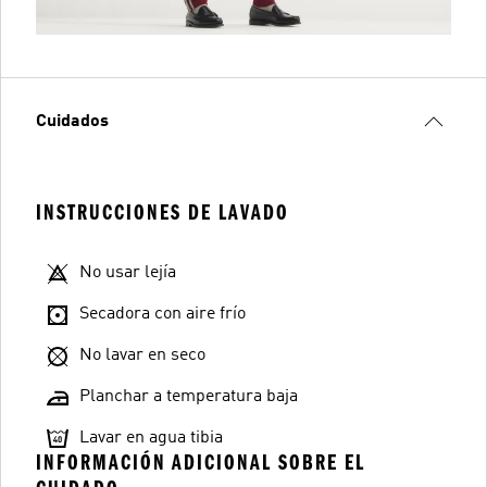
Cuidados
INSTRUCCIONES DE LAVADO
No usar lejía
Secadora con aire frío
No lavar en seco
Planchar a temperatura baja
Lavar en agua tibia
INFORMACIÓN ADICIONAL SOBRE EL