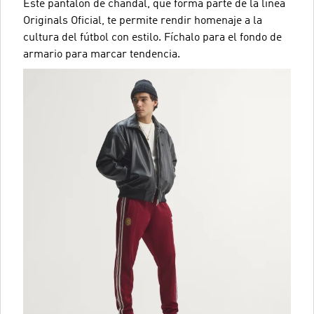
Este pantalón de chándal, que forma parte de la línea
Originals Oficial, te permite rendir homenaje a la
cultura del fútbol con estilo. Fíchalo para el fondo de
armario para marcar tendencia.