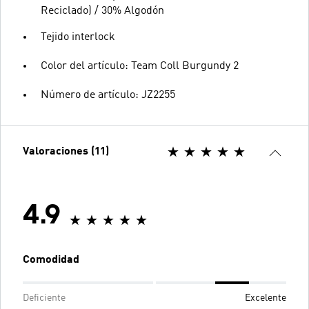
Reciclado) / 30% Algodón
Tejido interlock
Color del artículo: Team Coll Burgundy 2
Número de artículo: JZ2255
Valoraciones (11)
4.9
Comodidad
Deficiente
Excelente