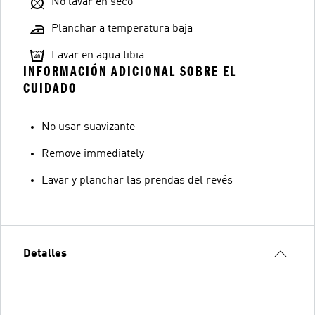
No lavar en seco
Planchar a temperatura baja
Lavar en agua tibia
INFORMACIÓN ADICIONAL SOBRE EL
CUIDADO
No usar suavizante
Remove immediately
Lavar y planchar las prendas del revés
Detalles