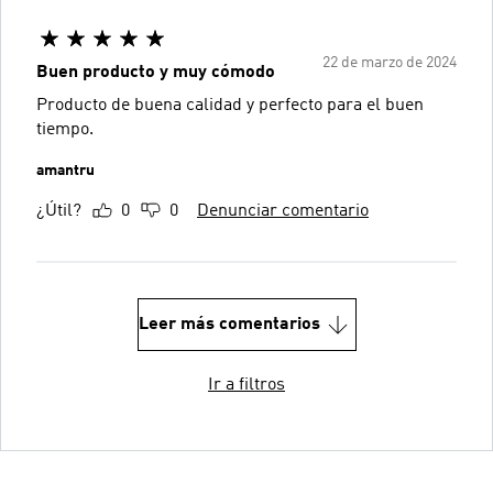
22 de marzo de 2024
Buen producto y muy cómodo
Producto de buena calidad y perfecto para el buen
tiempo.
amantru
¿Útil?
0
0
Denunciar comentario
Leer más comentarios
Ir a filtros