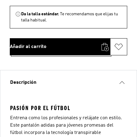
Da la talla estándar.
Te recomendamos que elijas tu
talla habitual.
Añadir al carrito
Descripción
PASIÓN POR EL FÚTBOL
Entrena como los profesionales y relájate con estilo.
Este pantalón adidas para jóvenes promesas del
fútbol incorpora la tecnología transpirable