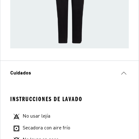
Cuidados
INSTRUCCIONES DE LAVADO
No usar lejía
Secadora con aire frío