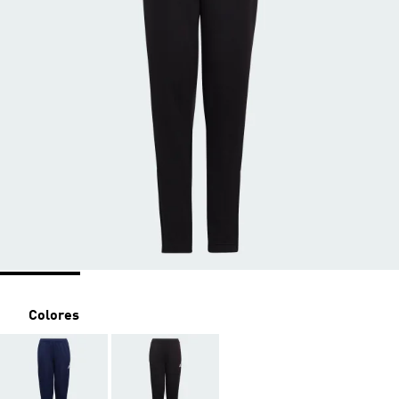
Colores