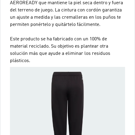
AEROREADY que mantiene la piel seca dentro y fuera
del terreno de juego. La cintura con cordón garantiza
un ajuste a medida y las cremalleras en los puños te
permiten ponértelo y quitártelo fácilmente.
Este producto se ha fabricado con un 100% de
material reciclado. Su objetivo es plantear otra
solución más que ayude a eliminar los residuos
plásticos.