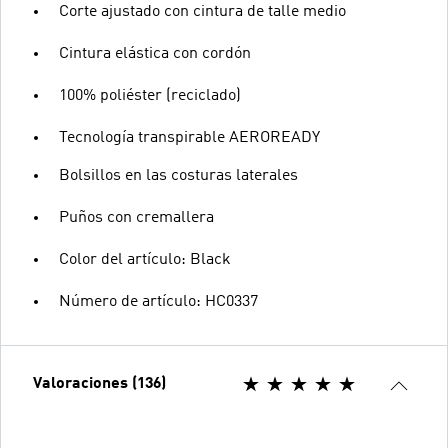
Corte ajustado con cintura de talle medio
Cintura elástica con cordón
100% poliéster (reciclado)
Tecnología transpirable AEROREADY
Bolsillos en las costuras laterales
Puños con cremallera
Color del artículo: Black
Número de artículo: HC0337
Valoraciones (136)