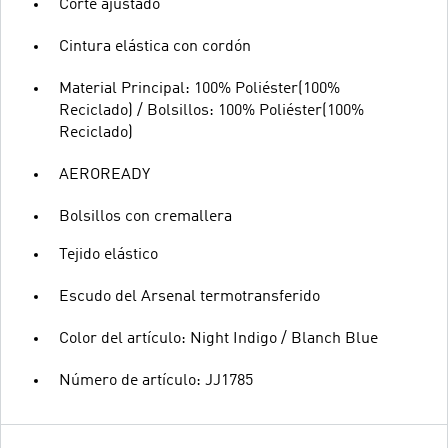
Corte ajustado
Cintura elástica con cordón
Material Principal: 100% Poliéster(100%
Reciclado) / Bolsillos: 100% Poliéster(100%
Reciclado)
AEROREADY
Bolsillos con cremallera
Tejido elástico
Escudo del Arsenal termotransferido
Color del artículo: Night Indigo / Blanch Blue
Número de artículo: JJ1785