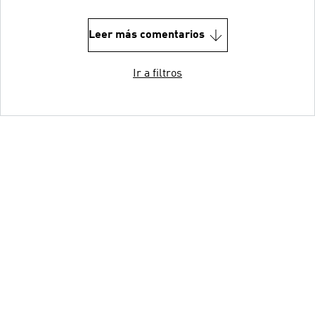
Leer más comentarios
Ir a filtros