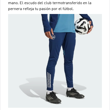
mano. El escudo del club termotransferido en la
pernera refleja tu pasión por el fútbol.