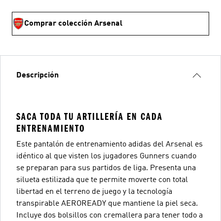
Comprar colección Arsenal
Descripción
SACA TODA TU ARTILLERÍA EN CADA
ENTRENAMIENTO
Este pantalón de entrenamiento adidas del Arsenal es
idéntico al que visten los jugadores Gunners cuando
se preparan para sus partidos de liga. Presenta una
silueta estilizada que te permite moverte con total
libertad en el terreno de juego y la tecnología
transpirable AEROREADY que mantiene la piel seca.
Incluye dos bolsillos con cremallera para tener todo a