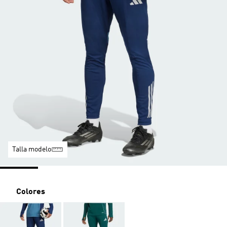
Talla modelo
Colores