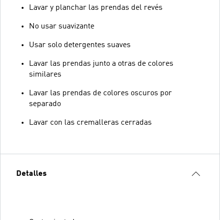
Lavar y planchar las prendas del revés
No usar suavizante
Usar solo detergentes suaves
Lavar las prendas junto a otras de colores
similares
Lavar las prendas de colores oscuros por
separado
Lavar con las cremalleras cerradas
Detalles