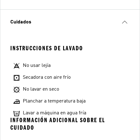
Cuidados
INSTRUCCIONES DE LAVADO
No usar lejía
Secadora con aire frío
No lavar en seco
Planchar a temperatura baja
Lavar a máquina en agua fría
INFORMACIÓN ADICIONAL SOBRE EL
CUIDADO