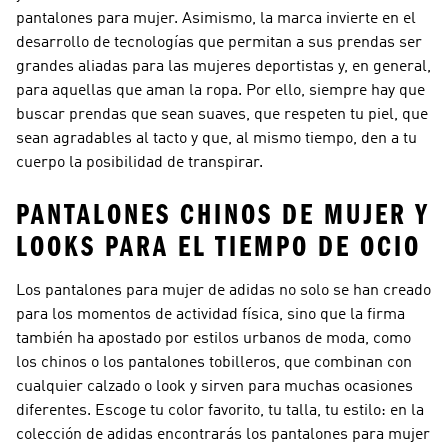
pantalones para mujer. Asimismo, la marca invierte en el
desarrollo de tecnologías que permitan a sus prendas ser
grandes aliadas para las mujeres deportistas y, en general,
para aquellas que aman la ropa. Por ello, siempre hay que
buscar prendas que sean suaves, que respeten tu piel, que
sean agradables al tacto y que, al mismo tiempo, den a tu
cuerpo la posibilidad de transpirar.
PANTALONES CHINOS DE MUJER Y
LOOKS PARA EL TIEMPO DE OCIO
Los pantalones para mujer de adidas no solo se han creado
para los momentos de actividad física, sino que la firma
también ha apostado por estilos urbanos de moda, como
los chinos o los pantalones tobilleros, que combinan con
cualquier calzado o look y sirven para muchas ocasiones
diferentes. Escoge tu color favorito, tu talla, tu estilo: en la
colección de adidas encontrarás los pantalones para mujer