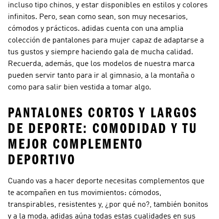
incluso tipo chinos, y estar disponibles en estilos y colores
infinitos. Pero, sean como sean, son muy necesarios,
cómodos y prácticos. adidas cuenta con una amplia
colección de pantalones para mujer capaz de adaptarse a
tus gustos y siempre haciendo gala de mucha calidad.
Recuerda, además, que los modelos de nuestra marca
pueden servir tanto para ir al gimnasio, a la montaña o
como para salir bien vestida a tomar algo.
PANTALONES CORTOS Y LARGOS
DE DEPORTE: COMODIDAD Y TU
MEJOR COMPLEMENTO
DEPORTIVO
Cuando vas a hacer deporte necesitas complementos que
te acompañen en tus movimientos: cómodos,
transpirables, resistentes y, ¿por qué no?, también bonitos
y a la moda. adidas aúna todas estas cualidades en sus