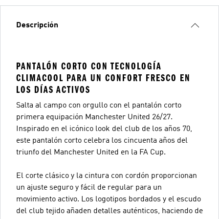
Descripción
PANTALÓN CORTO CON TECNOLOGÍA
CLIMACOOL PARA UN CONFORT FRESCO EN
LOS DÍAS ACTIVOS
Salta al campo con orgullo con el pantalón corto
primera equipación Manchester United 26/27.
Inspirado en el icónico look del club de los años 70,
este pantalón corto celebra los cincuenta años del
triunfo del Manchester United en la FA Cup.
El corte clásico y la cintura con cordón proporcionan
un ajuste seguro y fácil de regular para un
movimiento activo. Los logotipos bordados y el escudo
del club tejido añaden detalles auténticos, haciendo de