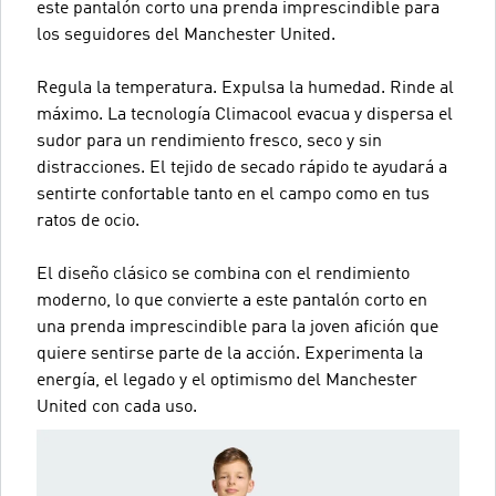
este pantalón corto una prenda imprescindible para
los seguidores del Manchester United.
Regula la temperatura. Expulsa la humedad. Rinde al
máximo. La tecnología Climacool evacua y dispersa el
sudor para un rendimiento fresco, seco y sin
distracciones. El tejido de secado rápido te ayudará a
sentirte confortable tanto en el campo como en tus
ratos de ocio.
El diseño clásico se combina con el rendimiento
moderno, lo que convierte a este pantalón corto en
una prenda imprescindible para la joven afición que
quiere sentirse parte de la acción. Experimenta la
energía, el legado y el optimismo del Manchester
United con cada uso.