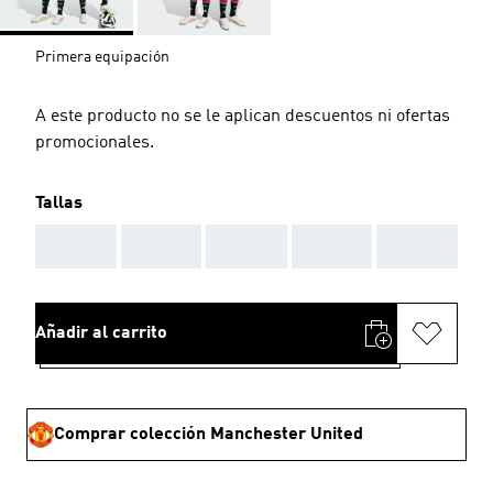
Primera equipación
A este producto no se le aplican descuentos ni ofertas
promocionales.
Tallas
AAA
AAA
AAA
AAA
AAA
Añadir al carrito
Comprar colección Manchester United