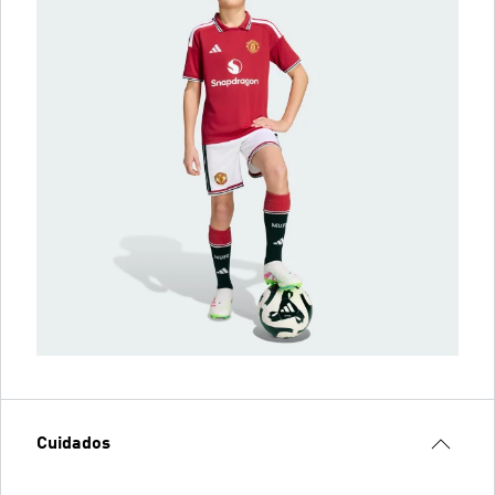
Cuidados