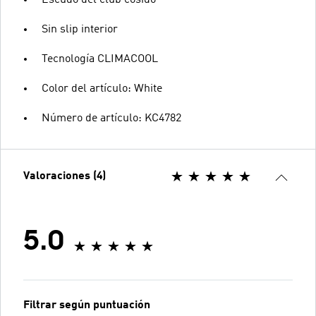
Sin slip interior
Tecnología CLIMACOOL
Color del artículo: White
Número de artículo: KC4782
Valoraciones (4)
5.0
Filtrar según puntuación