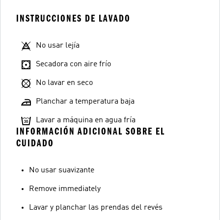
INSTRUCCIONES DE LAVADO
No usar lejía
Secadora con aire frío
No lavar en seco
Planchar a temperatura baja
Lavar a máquina en agua fría
INFORMACIÓN ADICIONAL SOBRE EL
CUIDADO
No usar suavizante
Remove immediately
Lavar y planchar las prendas del revés