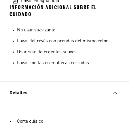
Lavar en agua tibia
INFORMACIÓN ADICIONAL SOBRE EL
CUIDADO
No usar suavizante
Lavar del revés con prendas del mismo color
Usar solo detergentes suaves
Lavar con las cremalleras cerradas
Detalles
Corte clásico