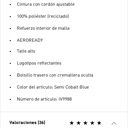
Cintura con cordón ajustable
100% poliéster (reciclado)
Refuerzo interior de malla
AEROREADY
Talle alto
Logotipos reflectantes
Bolsillo trasero con cremallera oculta
Color del artículo: Semi Cobalt Blue
Número de artículo: IV9988
Valoraciones (36)