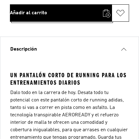
Añadir al carrito
Descripción
UN PANTALÓN CORTO DE RUNNING PARA LOS
ENTRENAMIENTOS DIARIOS
Dalo todo en la carrera de hoy. Desata todo tu
potencial con este pantalón corto de running adidas,
tanto si vas a correr en pista como en asfalto. La
tecnología transpirable AEROREADY y el refuerzo
interior de malla te ofrecen una comodidad y
cobertura inigualables, para que arrases en cualquier
entrenamiento que tengas programado. Guarda tus