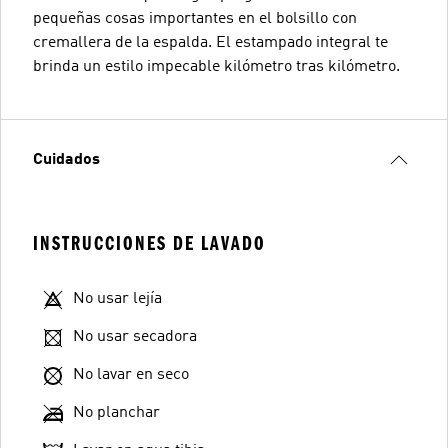
pequeñas cosas importantes en el bolsillo con
cremallera de la espalda. El estampado integral te
brinda un estilo impecable kilómetro tras kilómetro.
Cuidados
INSTRUCCIONES DE LAVADO
No usar lejía
No usar secadora
No lavar en seco
No planchar