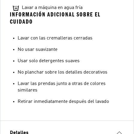
Lavar a máquina en agua fría
INFORMACIÓN ADICIONAL SOBRE EL
CUIDADO
Lavar con las cremalleras cerradas
No usar suavizante
Usar solo detergentes suaves
No planchar sobre los detalles decorativos
Lavar las prendas junto a otras de colores
similares
Retirar inmediatamente después del lavado
Detalles