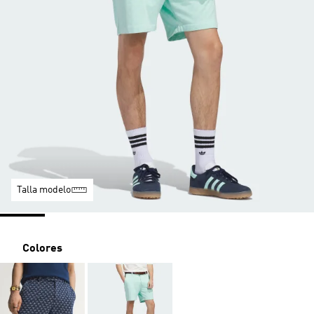
Talla modelo
Colores