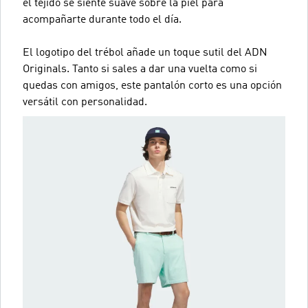
el tejido se siente suave sobre la piel para
acompañarte durante todo el día.
El logotipo del trébol añade un toque sutil del ADN
Originals. Tanto si sales a dar una vuelta como si
quedas con amigos, este pantalón corto es una opción
versátil con personalidad.