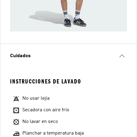
Cuidados
INSTRUCCIONES DE LAVADO
No usar lejía
Secadora con aire frío
No lavar en seco
Planchar a temperatura baja