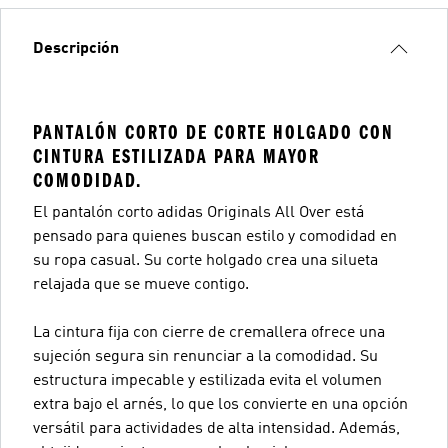
Descripción
PANTALÓN CORTO DE CORTE HOLGADO CON
CINTURA ESTILIZADA PARA MAYOR
COMODIDAD.
El pantalón corto adidas Originals All Over está
pensado para quienes buscan estilo y comodidad en
su ropa casual. Su corte holgado crea una silueta
relajada que se mueve contigo.
La cintura fija con cierre de cremallera ofrece una
sujeción segura sin renunciar a la comodidad. Su
estructura impecable y estilizada evita el volumen
extra bajo el arnés, lo que los convierte en una opción
versátil para actividades de alta intensidad. Además,