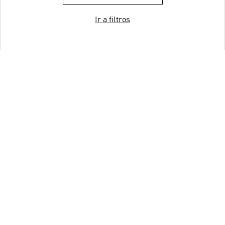
Ir a filtros