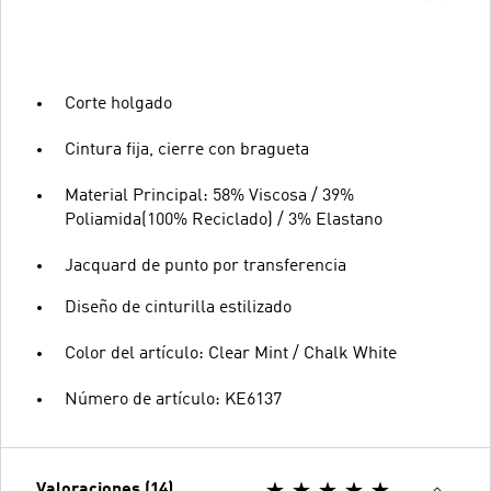
Corte holgado
Cintura fija, cierre con bragueta
Material Principal: 58% Viscosa / 39%
Poliamida(100% Reciclado) / 3% Elastano
Jacquard de punto por transferencia
Diseño de cinturilla estilizado
Color del artículo: Clear Mint / Chalk White
Número de artículo: KE6137
Valoraciones (14)