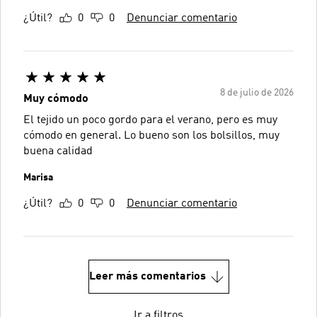
¿Útil?
0
0
Denunciar comentario
8 de julio de 2026
Muy cómodo
El tejido un poco gordo para el verano, pero es muy
cómodo en general. Lo bueno son los bolsillos, muy
buena calidad
Marisa
¿Útil?
0
0
Denunciar comentario
Leer más comentarios
Ir a filtros