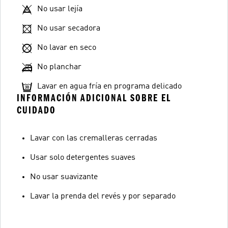
No usar lejía
No usar secadora
No lavar en seco
No planchar
Lavar en agua fría en programa delicado
INFORMACIÓN ADICIONAL SOBRE EL
CUIDADO
Lavar con las cremalleras cerradas
Usar solo detergentes suaves
No usar suavizante
Lavar la prenda del revés y por separado