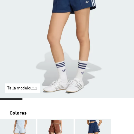
Talla modelo
Colores