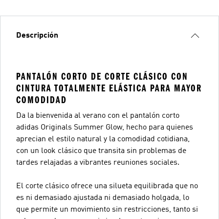
Descripción
PANTALÓN CORTO DE CORTE CLÁSICO CON
CINTURA TOTALMENTE ELÁSTICA PARA MAYOR
COMODIDAD
Da la bienvenida al verano con el pantalón corto
adidas Originals Summer Glow, hecho para quienes
aprecian el estilo natural y la comodidad cotidiana,
con un look clásico que transita sin problemas de
tardes relajadas a vibrantes reuniones sociales.
El corte clásico ofrece una silueta equilibrada que no
es ni demasiado ajustada ni demasiado holgada, lo
que permite un movimiento sin restricciones, tanto si