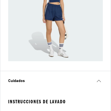
Cuidados
INSTRUCCIONES DE LAVADO