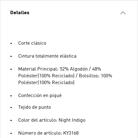
Detalles
Corte clásico
Cintura totalmente elástica
Material Principal: 52% Algodón / 48%
Poliéster(100% Reciclado) / Bolsillos: 100%
Poliéster(100% Reciclado)
Confección en piqué
Tejido de punto
Color del artículo: Night Indigo
Número de artículo: KY3168