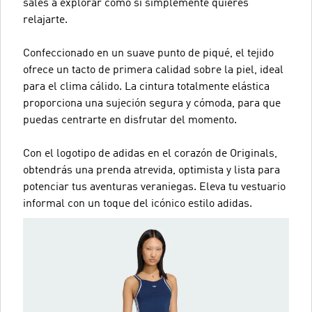
sales a explorar como si simplemente quieres
relajarte.
Confeccionado en un suave punto de piqué, el tejido
ofrece un tacto de primera calidad sobre la piel, ideal
para el clima cálido. La cintura totalmente elástica
proporciona una sujeción segura y cómoda, para que
puedas centrarte en disfrutar del momento.
Con el logotipo de adidas en el corazón de Originals,
obtendrás una prenda atrevida, optimista y lista para
potenciar tus aventuras veraniegas. Eleva tu vestuario
informal con un toque del icónico estilo adidas.