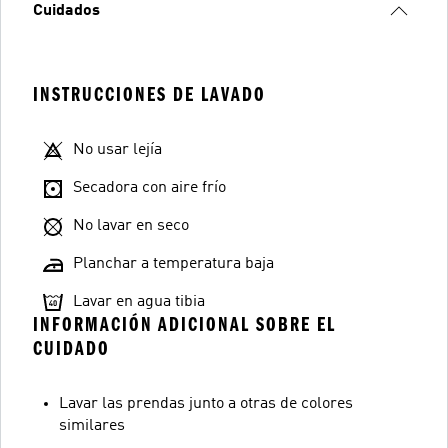
Cuidados
INSTRUCCIONES DE LAVADO
No usar lejía
Secadora con aire frío
No lavar en seco
Planchar a temperatura baja
Lavar en agua tibia
INFORMACIÓN ADICIONAL SOBRE EL
CUIDADO
Lavar las prendas junto a otras de colores
similares