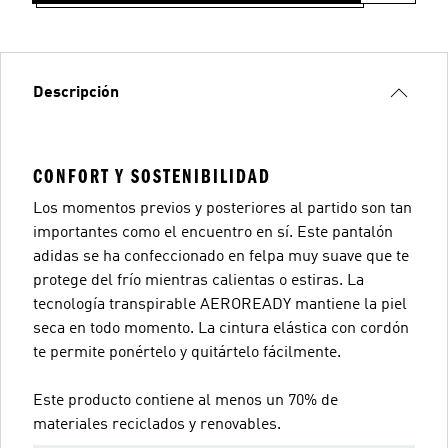
Descripción
CONFORT Y SOSTENIBILIDAD
Los momentos previos y posteriores al partido son tan
importantes como el encuentro en sí. Este pantalón
adidas se ha confeccionado en felpa muy suave que te
protege del frío mientras calientas o estiras. La
tecnología transpirable AEROREADY mantiene la piel
seca en todo momento. La cintura elástica con cordón
te permite ponértelo y quitártelo fácilmente.
Este producto contiene al menos un 70% de
materiales reciclados y renovables.