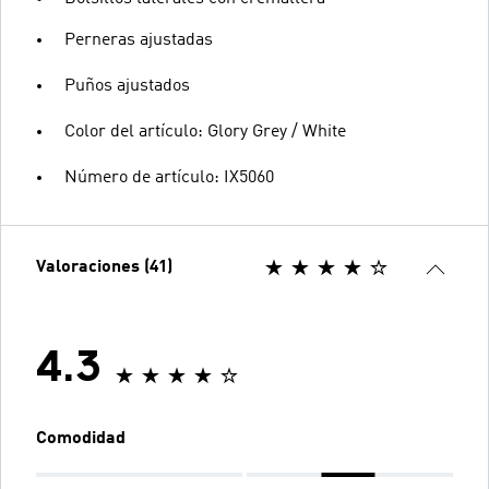
Perneras ajustadas
Puños ajustados
Color del artículo: Glory Grey / White
Número de artículo: IX5060
Valoraciones (41)
4.3
Comodidad