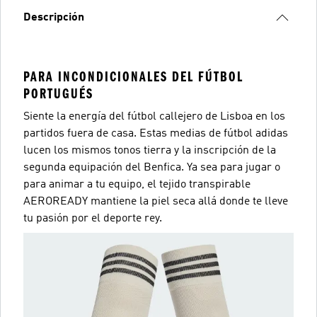
Descripción
PARA INCONDICIONALES DEL FÚTBOL
PORTUGUÉS
Siente la energía del fútbol callejero de Lisboa en los
partidos fuera de casa. Estas medias de fútbol adidas
lucen los mismos tonos tierra y la inscripción de la
segunda equipación del Benfica. Ya sea para jugar o
para animar a tu equipo, el tejido transpirable
AEROREADY mantiene la piel seca allá donde te lleve
tu pasión por el deporte rey.