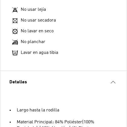
No usar lejía
No usar secadora
No lavar en seco
No planchar
Lavar en agua tibia
Detalles
Largo hasta la rodilla
Material Principal: 84% Poliéster(100%