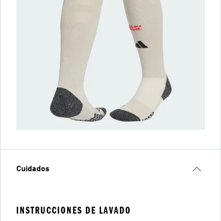
Cuidados
INSTRUCCIONES DE LAVADO