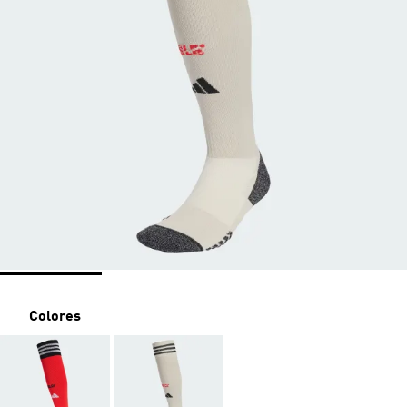
Colores