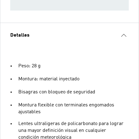
Detalles
Peso: 28 g
Montura: material inyectado
Bisagras con bloqueo de seguridad
Montura flexible con terminales engomados
ajustables
Lentes ultraligeras de policarbonato para lograr
una mayor definición visual en cualquier
condición meteorológica