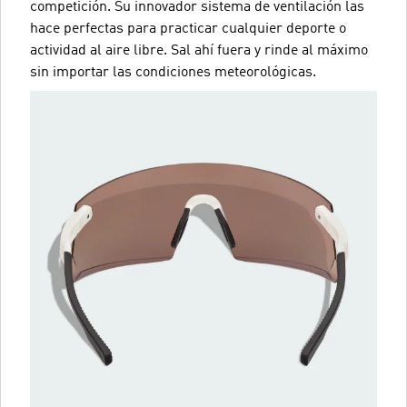
competición. Su innovador sistema de ventilación las
hace perfectas para practicar cualquier deporte o
actividad al aire libre. Sal ahí fuera y rinde al máximo
sin importar las condiciones meteorológicas.