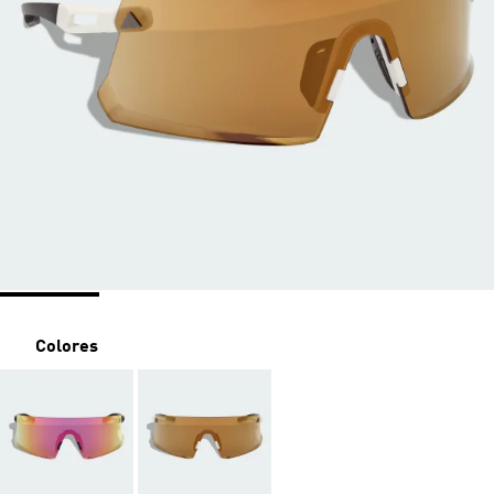
Colores