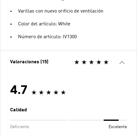
Varillas con nuevo orificio de ventilación
Color del artículo: White
Número de artículo: IV1300
Valoraciones (15)
4.7
Calidad
Deficiente
Excelente