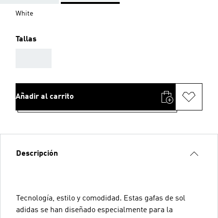
White
Tallas
AAA
Añadir al carrito
Descripción
Tecnología, estilo y comodidad. Estas gafas de sol
adidas se han diseñado especialmente para la