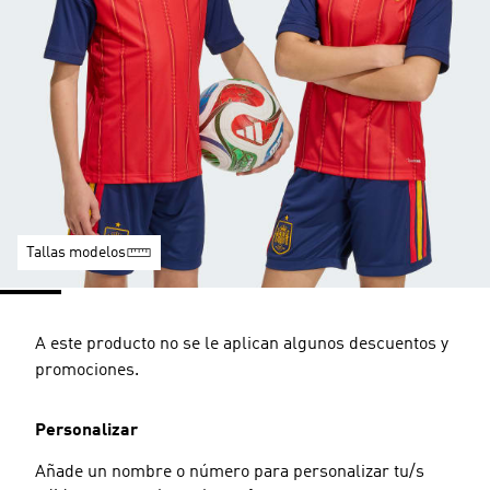
Tallas modelos
A este producto no se le aplican algunos descuentos y
promociones.
Personalizar
Añade un nombre o número para personalizar tu/s