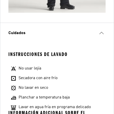
Cuidados
INSTRUCCIONES DE LAVADO
No usar lejía
Secadora con aire frío
No lavar en seco
Planchar a temperatura baja
Lavar en agua fría en programa delicado
INFORMACIÓN ADICIONAL SOBRE EL