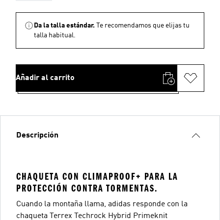
Da la talla estándar.
Te recomendamos que elijas tu
talla habitual.
Añadir al carrito
Descripción
CHAQUETA CON CLIMAPROOF+ PARA LA
PROTECCIÓN CONTRA TORMENTAS.
Cuando la montaña llama, adidas responde con la
chaqueta Terrex Techrock Hybrid Primeknit