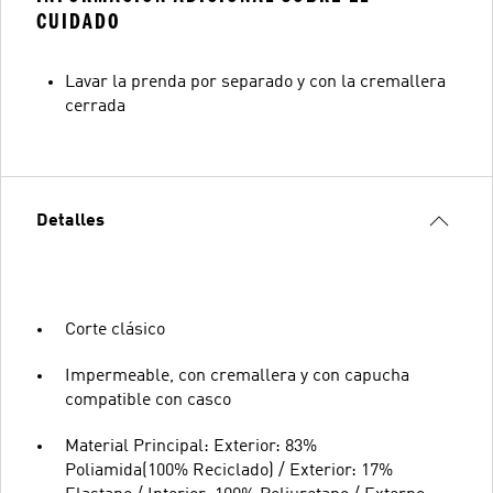
CUIDADO
Lavar la prenda por separado y con la cremallera
cerrada
Detalles
Corte clásico
Impermeable, con cremallera y con capucha
compatible con casco
Material Principal: Exterior: 83%
Poliamida(100% Reciclado) / Exterior: 17%