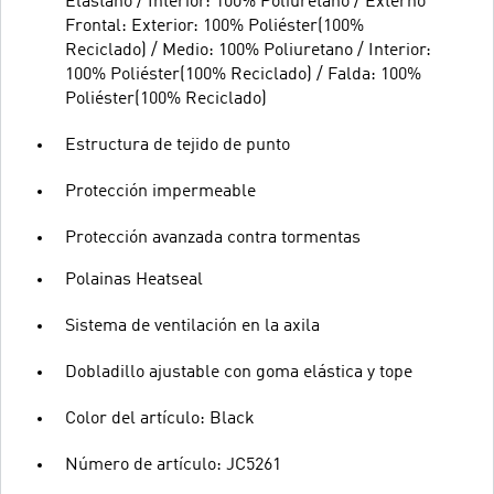
Elastano / Interior: 100% Poliuretano / Externo
Frontal: Exterior: 100% Poliéster(100%
Reciclado) / Medio: 100% Poliuretano / Interior:
100% Poliéster(100% Reciclado) / Falda: 100%
Poliéster(100% Reciclado)
Estructura de tejido de punto
Protección impermeable
Protección avanzada contra tormentas
Polainas Heatseal
Sistema de ventilación en la axila
Dobladillo ajustable con goma elástica y tope
Color del artículo: Black
Número de artículo: JC5261