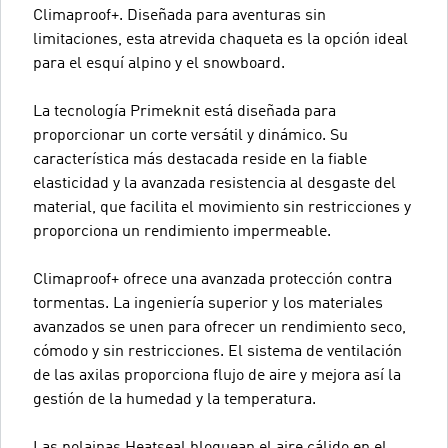
Climaproof+. Diseñada para aventuras sin
limitaciones, esta atrevida chaqueta es la opción ideal
para el esquí alpino y el snowboard.
La tecnología Primeknit está diseñada para
proporcionar un corte versátil y dinámico. Su
característica más destacada reside en la fiable
elasticidad y la avanzada resistencia al desgaste del
material, que facilita el movimiento sin restricciones y
proporciona un rendimiento impermeable.
Climaproof+ ofrece una avanzada protección contra
tormentas. La ingeniería superior y los materiales
avanzados se unen para ofrecer un rendimiento seco,
cómodo y sin restricciones. El sistema de ventilación
de las axilas proporciona flujo de aire y mejora así la
gestión de la humedad y la temperatura.