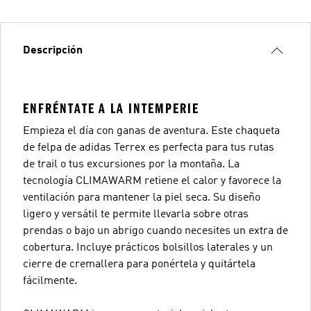
Descripción
ENFRÉNTATE A LA INTEMPERIE
Empieza el día con ganas de aventura. Este chaqueta
de felpa de adidas Terrex es perfecta para tus rutas
de trail o tus excursiones por la montaña. La
tecnología CLIMAWARM retiene el calor y favorece la
ventilación para mantener la piel seca. Su diseño
ligero y versátil te permite llevarla sobre otras
prendas o bajo un abrigo cuando necesites un extra de
cobertura. Incluye prácticos bolsillos laterales y un
cierre de cremallera para ponértela y quitártela
fácilmente.