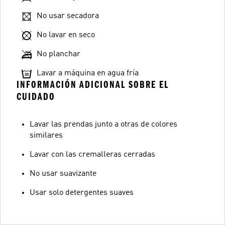
No usar secadora
No lavar en seco
No planchar
Lavar a máquina en agua fría
INFORMACIÓN ADICIONAL SOBRE EL
CUIDADO
Lavar las prendas junto a otras de colores
similares
Lavar con las cremalleras cerradas
No usar suavizante
Usar solo detergentes suaves