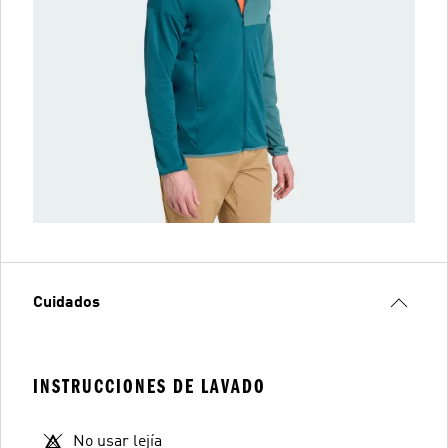
Cuidados
INSTRUCCIONES DE LAVADO
No usar lejía