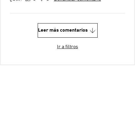
Leer más comentarios
Ir a filtros