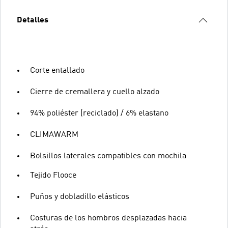
Detalles
Corte entallado
Cierre de cremallera y cuello alzado
94% poliéster (reciclado) / 6% elastano
CLIMAWARM
Bolsillos laterales compatibles con mochila
Tejido Flooce
Puños y dobladillo elásticos
Costuras de los hombros desplazadas hacia