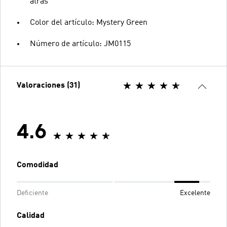
atrás
Color del artículo: Mystery Green
Número de artículo: JM0115
Valoraciones (31)
4.6
Comodidad
Deficiente
Excelente
Calidad