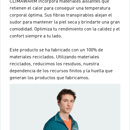
CLIMAWARM incorpora materiales aislantes que
retienen el calor para conseguir una temperatura
corporal óptima. Sus fibras transpirables alejan el
sudor para mantener la piel seca y brindarte una gran
comodidad. Optimiza tu rendimiento con la calidez y el
confort siempre a tu lado.
Este producto se ha fabricado con un 100% de
materiales reciclados. Utilizando materiales
reciclados, reducimos los residuos, nuestra
dependencia de los recursos finitos y la huella que
generan los productos que fabricamos.