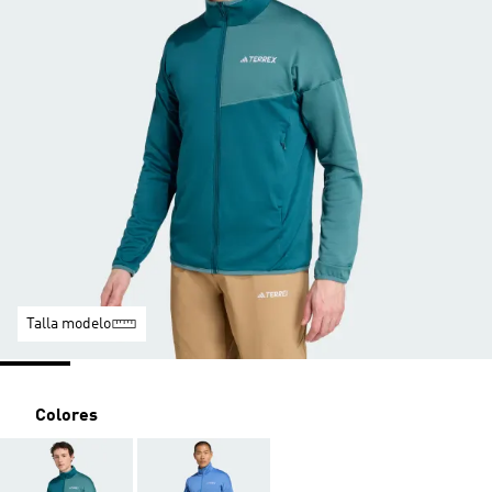
Talla modelo
Colores