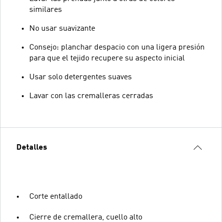
similares
No usar suavizante
Consejo: planchar despacio con una ligera presión
para que el tejido recupere su aspecto inicial
Usar solo detergentes suaves
Lavar con las cremalleras cerradas
Detalles
Corte entallado
Cierre de cremallera, cuello alto