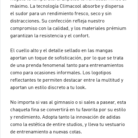
máximo. La tecnología Climacool absorbe y dispersa
el sudor para un rendimiento fresco, seco y sin
distracciones. Su confección refleja nuestro
compromiso con la calidad, y los materiales prémium
garantizan la resistencia y el confort.
El cuello alto y el detalle sellado en las mangas
aportan un toque de sofisticación, por lo que se trata
de una prenda fenomenal tanto para entrenamientos
como para ocasiones informales. Los logotipos
reflectantes te permiten destacar entre la multitud y
aportan un estilo discreto a tu look.
No importa si vas al gimnasio o si sales a pasear, esta
chaqueta fina se convertirá en tu favorita por su estilo
y rendimiento. Adopta tanto la innovación de adidas
como la estética de entire studios, y lleva tu vestuario
de entrenamiento a nuevas cotas.