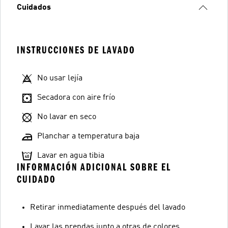
Cuidados
INSTRUCCIONES DE LAVADO
No usar lejía
Secadora con aire frío
No lavar en seco
Planchar a temperatura baja
Lavar en agua tibia
INFORMACIÓN ADICIONAL SOBRE EL
CUIDADO
Retirar inmediatamente después del lavado
Lavar las prendas junto a otras de colores