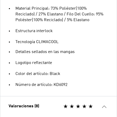
Material Principal: 73% Poliéster(100%
Reciclado) / 27% Elastano / Filo Del Cuello: 95%
Poliéster(100% Reciclado) / 5% Elastano
Estructura interlock
Tecnología CLIMACOOL
Detalles sellados en las mangas
Logotipo reflectante
Color del artículo: Black
Número de artículo: KD6092
Valoraciones (8)