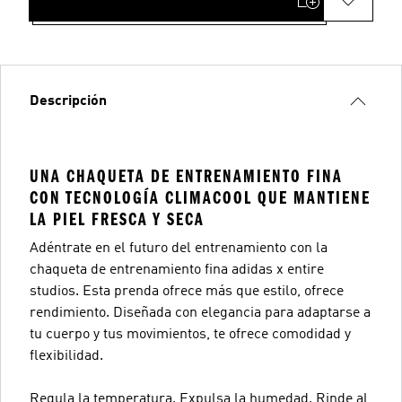
Descripción
UNA CHAQUETA DE ENTRENAMIENTO FINA
CON TECNOLOGÍA CLIMACOOL QUE MANTIENE
LA PIEL FRESCA Y SECA
Adéntrate en el futuro del entrenamiento con la
chaqueta de entrenamiento fina adidas x entire
studios. Esta prenda ofrece más que estilo, ofrece
rendimiento. Diseñada con elegancia para adaptarse a
tu cuerpo y tus movimientos, te ofrece comodidad y
flexibilidad.
Regula la temperatura. Expulsa la humedad. Rinde al