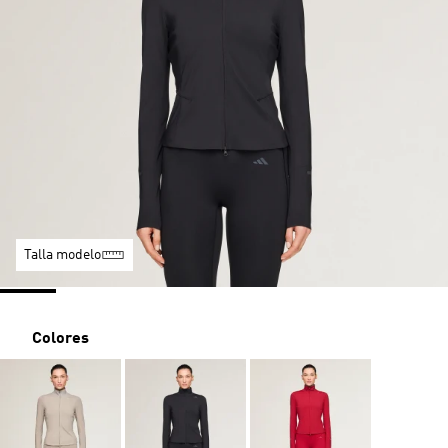
Talla modelo
Colores