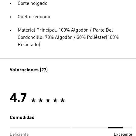
Corte holgado
Cuello redondo
Material Principal: 100% Algodón / Parte Del
Cordoncillo: 70% Algodón / 30% Poliéster(100%
Reciclado)
Valoraciones (27)
4.7
Comodidad
Deficiente
Excelente