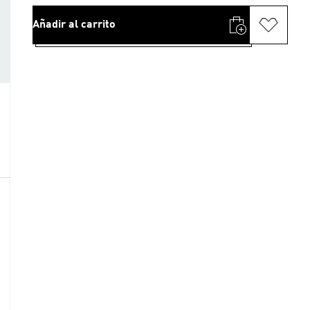
Añadir al carrito