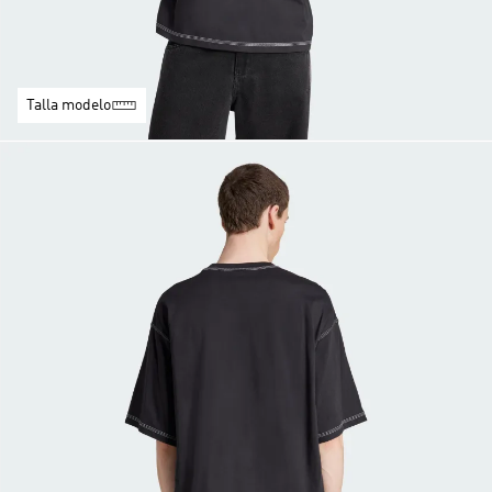
Talla modelo