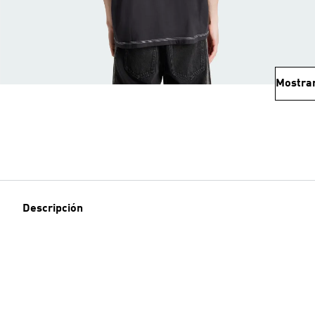
Mostra
Descripción