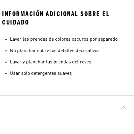
INFORMACIÓN ADICIONAL SOBRE EL
CUIDADO
Lavar las prendas de colores oscuros por separado
No planchar sobre los detalles decorativos
Lavar y planchar las prendas del revés
Usar solo detergentes suaves