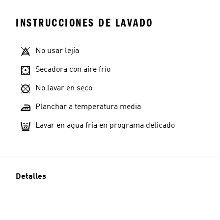
INSTRUCCIONES DE LAVADO
No usar lejía
Secadora con aire frío
No lavar en seco
Planchar a temperatura media
Lavar en agua fría en programa delicado
Detalles