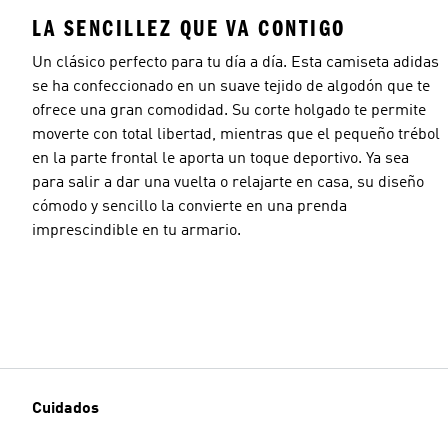
LA SENCILLEZ QUE VA CONTIGO
Un clásico perfecto para tu día a día. Esta camiseta adidas
se ha confeccionado en un suave tejido de algodón que te
ofrece una gran comodidad. Su corte holgado te permite
moverte con total libertad, mientras que el pequeño trébol
en la parte frontal le aporta un toque deportivo. Ya sea
para salir a dar una vuelta o relajarte en casa, su diseño
cómodo y sencillo la convierte en una prenda
imprescindible en tu armario.
Cuidados