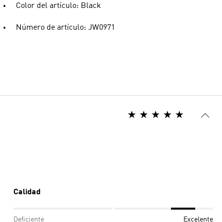
Color del artículo: Black
Número de artículo: JW0971
Calidad
Deficiente
Excelente