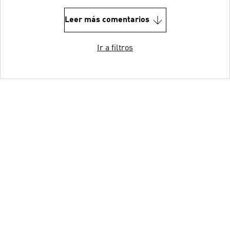
Leer más comentarios
Ir a filtros