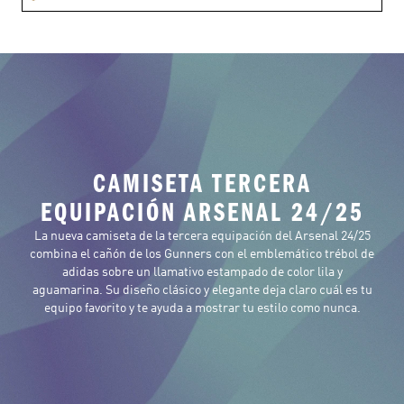
CAMISETA TERCERA
EQUIPACIÓN ARSENAL 24/25
La nueva camiseta de la tercera equipación del Arsenal 24/25
combina el cañón de los Gunners con el emblemático trébol de
adidas sobre un llamativo estampado de color lila y
aguamarina. Su diseño clásico y elegante deja claro cuál es tu
equipo favorito y te ayuda a mostrar tu estilo como nunca.