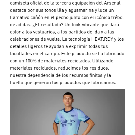
camiseta oficial de la tercera equipación del Arsenal
destaca por sus tonos lila y aguamarina y luce un
llamativo cañón en el pecho junto con el icónico trébol
de adidas. ¿El resultado? Un look vibrante que dará
color a los vestuarios, a los partidos de ida y a las
celebraciones de vuelta. La tecnología HEAT.RDY y los
detalles ligeros te ayudan a exprimir todas tus
facultades en el campo. Este producto se ha fabricado
con un 100% de materiales reciclados. Utilizando
materiales reciclados, reducimos los residuos,
nuestra dependencia de los recursos finitos y la
huella que generan los productos que fabricamos.