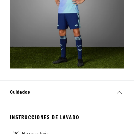
Cuidados
INSTRUCCIONES DE LAVADO