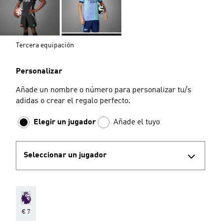
Tercera equipación
Personalizar
Añade un nombre o número para personalizar tu/s
adidas o crear el regalo perfecto.
Elegir un jugador
Añade el tuyo
Seleccionar un jugador
€ 7