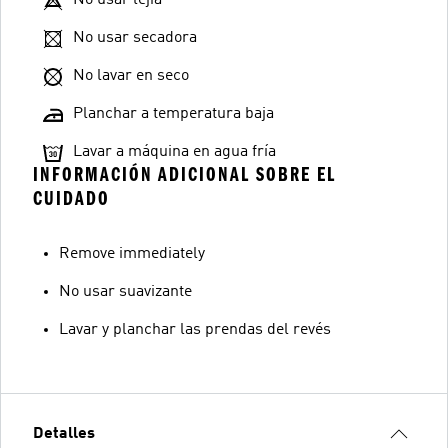
No usar lejía
No usar secadora
No lavar en seco
Planchar a temperatura baja
Lavar a máquina en agua fría
INFORMACIÓN ADICIONAL SOBRE EL
CUIDADO
Remove immediately
No usar suavizante
Lavar y planchar las prendas del revés
Detalles