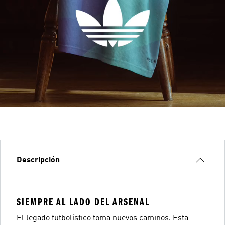
Descripción
SIEMPRE AL LADO DEL ARSENAL
El legado futbolístico toma nuevos caminos. Esta