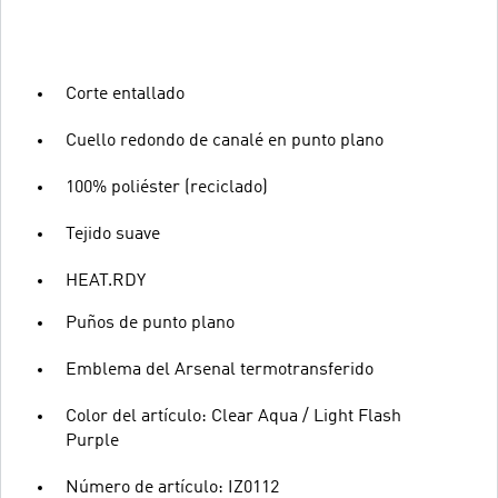
Corte entallado
Cuello redondo de canalé en punto plano
100% poliéster (reciclado)
Tejido suave
HEAT.RDY
Puños de punto plano
Emblema del Arsenal termotransferido
Color del artículo: Clear Aqua / Light Flash
Purple
Número de artículo: IZ0112