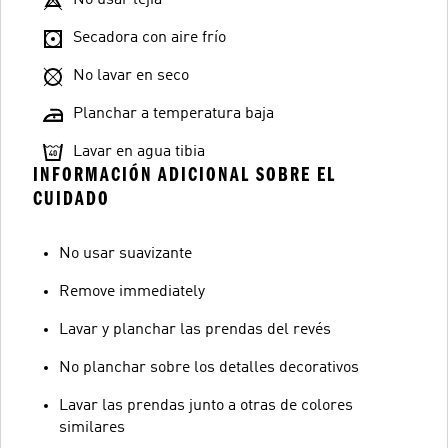
No usar lejía
Secadora con aire frío
No lavar en seco
Planchar a temperatura baja
Lavar en agua tibia
INFORMACIÓN ADICIONAL SOBRE EL
CUIDADO
No usar suavizante
Remove immediately
Lavar y planchar las prendas del revés
No planchar sobre los detalles decorativos
Lavar las prendas junto a otras de colores
similares