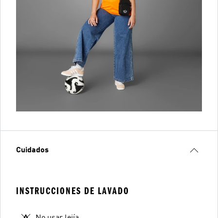
Cuidados
INSTRUCCIONES DE LAVADO