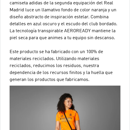
camiseta adidas de la segunda equipación del Real
Madrid luce un llamativo fondo de color naranja y un
diseño abstracto de inspiración estelar. Combina
detalles en azul oscuro y el escudo del club bordado.
La tecnología transpirable AEROREADY mantiene la
piel seca para que animes a tu equipo sin descanso.
Este producto se ha fabricado con un 100% de
materiales reciclados. Utilizando materiales
reciclados, reducimos los residuos, nuestra
dependencia de los recursos finitos y la huella que
generan los productos que fabricamos.