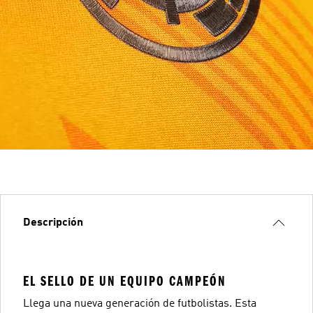
Descripción
EL SELLO DE UN EQUIPO CAMPEÓN
Llega una nueva generación de futbolistas. Esta