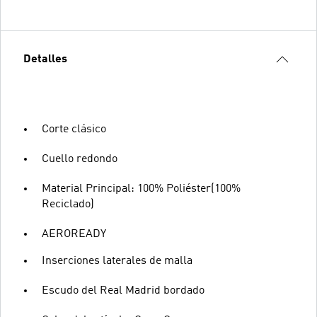
Detalles
Corte clásico
Cuello redondo
Material Principal: 100% Poliéster(100%
Reciclado)
AEROREADY
Inserciones laterales de malla
Escudo del Real Madrid bordado