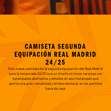
CAMISETA SEGUNDA
EQUIPACIÓN REAL MADRID
24/25
Esta nueva camiseta de la segunda equipación del Real Madrid
para la temporada 24/25 luce un diseño en tonos naranjas con
estampados abstractos y detalles en azul metalizado que
aporta una gran comodidad y te hace destacar en los partidos
fuera de casa.