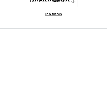
Leer más comentarios
Ir a filtros