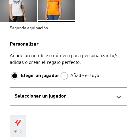
Segunda equipación
Personalizar
Añade un nombre o número para personalizar tu/s
adidas o crear el regalo perfecto.
Elegir un jugador
Añade el tuyo
Seleccionar un jugador
€ 15