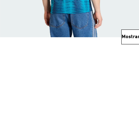
Mostra