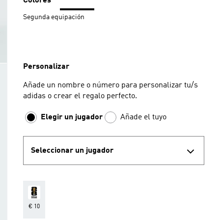
Colores
Segunda equipación
Personalizar
Añade un nombre o número para personalizar tu/s
adidas o crear el regalo perfecto.
Elegir un jugador
Añade el tuyo
Seleccionar un jugador
€ 10