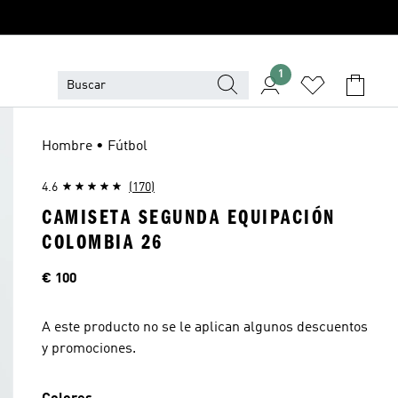
1
Hombre • Fútbol
4.6
(170)
CAMISETA SEGUNDA EQUIPACIÓN
COLOMBIA 26
Precio
€ 100
A este producto no se le aplican algunos descuentos
y promociones.