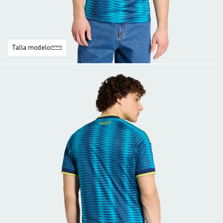
Talla modelo