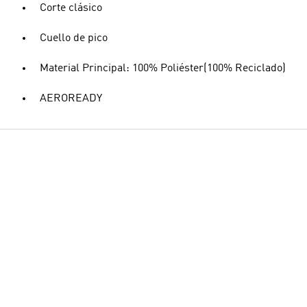
Corte clásico
Cuello de pico
Material Principal: 100% Poliéster(100% Reciclado)
AEROREADY