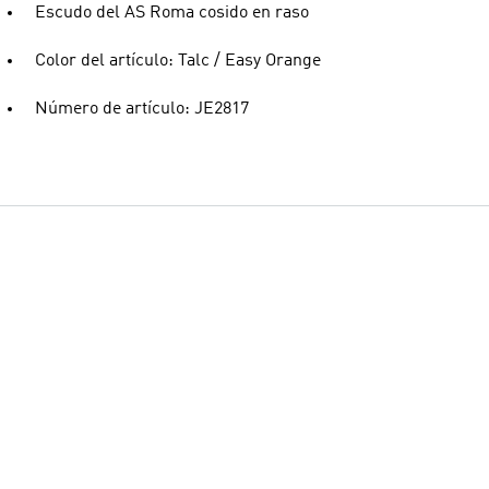
Escudo del AS Roma cosido en raso
Color del artículo: Talc / Easy Orange
Número de artículo: JE2817