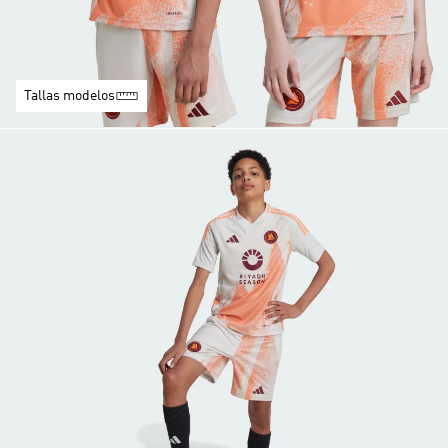
Tallas modelos