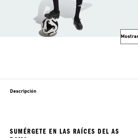
Mostra
Descripción
SUMÉRGETE EN LAS RAÍCES DEL AS