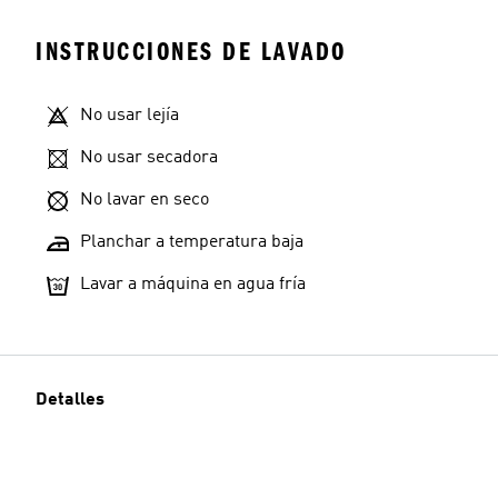
INSTRUCCIONES DE LAVADO
No usar lejía
No usar secadora
No lavar en seco
Planchar a temperatura baja
Lavar a máquina en agua fría
Detalles