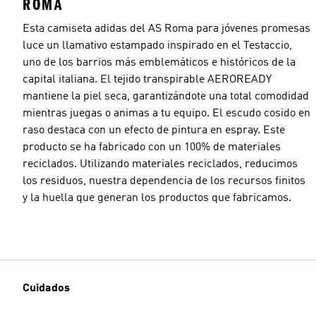
ROMA
Esta camiseta adidas del AS Roma para jóvenes promesas
luce un llamativo estampado inspirado en el Testaccio,
uno de los barrios más emblemáticos e históricos de la
capital italiana. El tejido transpirable AEROREADY
mantiene la piel seca, garantizándote una total comodidad
mientras juegas o animas a tu equipo. El escudo cosido en
raso destaca con un efecto de pintura en espray. Este
producto se ha fabricado con un 100% de materiales
reciclados. Utilizando materiales reciclados, reducimos
los residuos, nuestra dependencia de los recursos finitos
y la huella que generan los productos que fabricamos.
Cuidados