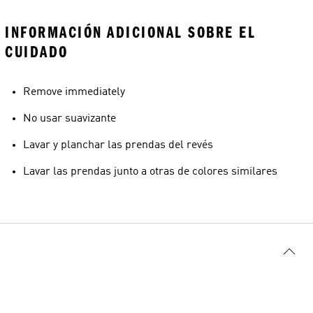
INFORMACIÓN ADICIONAL SOBRE EL
CUIDADO
Remove immediately
No usar suavizante
Lavar y planchar las prendas del revés
Lavar las prendas junto a otras de colores similares